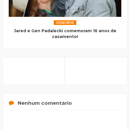
GENEVIEVE
Jared e Gen Padalecki comemoram 16 anos de
casamento!
Nenhum comentário