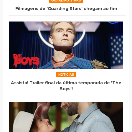
GUARDING STARS
Filmagens de 'Guarding Stars' chegam ao fim
NOTÍCIAS
Assista! Trailer final da última temporada de 'The
Boys'!