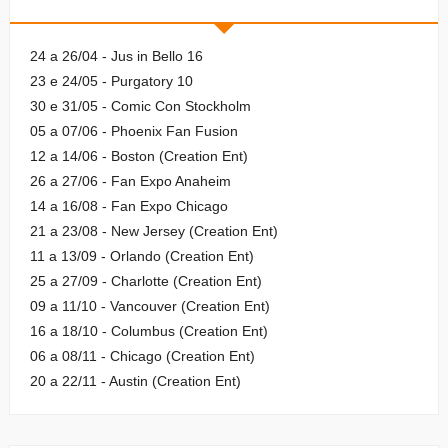
24 a 26/04 - Jus in Bello 16
23 e 24/05 - Purgatory 10
30 e 31/05 - Comic Con Stockholm
05 a 07/06 - Phoenix Fan Fusion
12 a 14/06 - Boston (Creation Ent)
26 a 27/06 - Fan Expo Anaheim
14 a 16/08 - Fan Expo Chicago
21 a 23/08 - New Jersey (Creation Ent)
11 a 13/09 - Orlando (Creation Ent)
25 a 27/09 - Charlotte (Creation Ent)
09 a 11/10 - Vancouver (Creation Ent)
16 a 18/10 - Columbus (Creation Ent)
06 a 08/11 - Chicago (Creation Ent)
20 a 22/11 - Austin (Creation Ent)