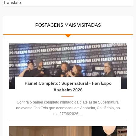
Translate
POSTAGENS MAIS VISITADAS
Painel Completo: Supernatural - Fan Expo
Anaheim 2026
Confira o painel completo (filmado da platéia) de Supernatural
no evento Fan Exto que aconteceu em Anaheim, Califórinia, no
dia 27/06/2026! ...