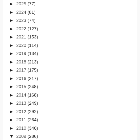
►
2025
(77)
►
2024
(81)
►
2023
(74)
►
2022
(127)
►
2021
(153)
►
2020
(114)
►
2019
(134)
►
2018
(213)
►
2017
(175)
►
2016
(217)
►
2015
(248)
►
2014
(168)
►
2013
(249)
►
2012
(292)
►
2011
(264)
►
2010
(340)
▼
2009
(286)