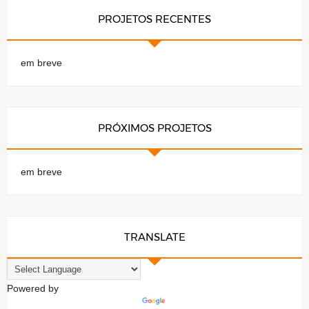
PROJETOS RECENTES
em breve
PRÓXIMOS PROJETOS
em breve
TRANSLATE
Powered by