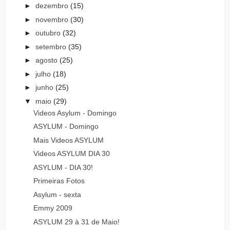
►
dezembro
(15)
►
novembro
(30)
►
outubro
(32)
►
setembro
(35)
►
agosto
(25)
►
julho
(18)
►
junho
(25)
▼
maio
(29)
Videos Asylum - Domingo
ASYLUM - Domingo
Mais Videos ASYLUM
Videos ASYLUM DIA 30
ASYLUM - DIA 30!
Primeiras Fotos
Asylum - sexta
Emmy 2009
ASYLUM 29 à 31 de Maio!