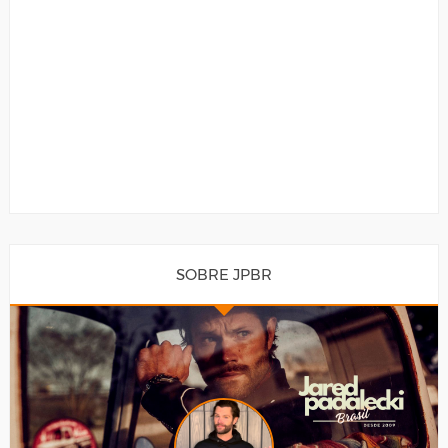
SOBRE JPBR