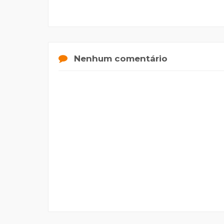
Nenhum comentário