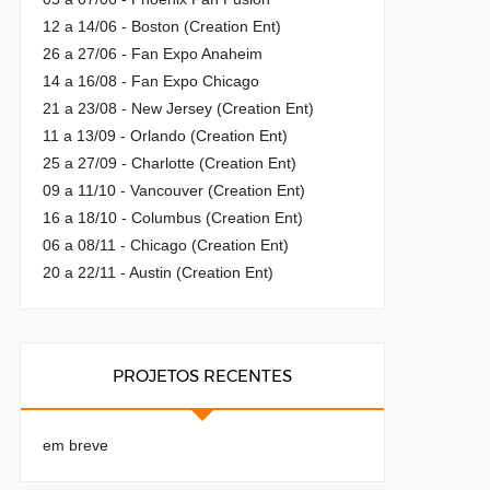
12 a 14/06 - Boston (Creation Ent)
26 a 27/06 - Fan Expo Anaheim
14 a 16/08 - Fan Expo Chicago
21 a 23/08 - New Jersey (Creation Ent)
11 a 13/09 - Orlando (Creation Ent)
25 a 27/09 - Charlotte (Creation Ent)
09 a 11/10 - Vancouver (Creation Ent)
16 a 18/10 - Columbus (Creation Ent)
06 a 08/11 - Chicago (Creation Ent)
20 a 22/11 - Austin (Creation Ent)
PROJETOS RECENTES
em breve