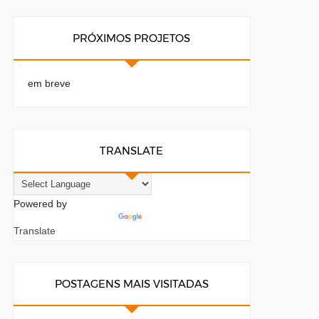
PRÓXIMOS PROJETOS
em breve
TRANSLATE
Powered by
Translate
POSTAGENS MAIS VISITADAS