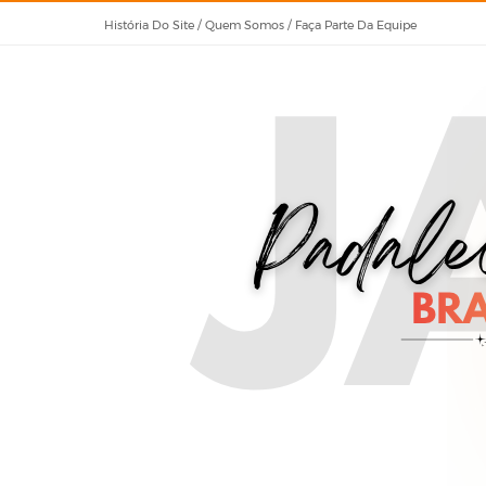
História Do Site / Quem Somos / Faça Parte Da Equipe