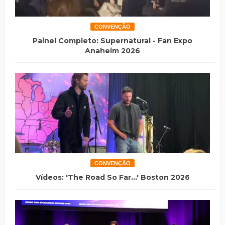
CONVENÇÃO
Painel Completo: Supernatural - Fan Expo
Anaheim 2026
CONVENÇÃO
Vídeos: 'The Road So Far...' Boston 2026