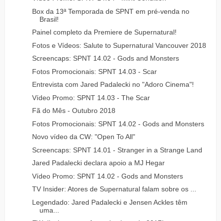
Box da 13ª Temporada de SPNT em pré-venda no
Brasil!
Painel completo da Premiere de Supernatural!
Fotos e Vídeos: Salute to Supernatural Vancouver 2018
Screencaps: SPNT 14.02 - Gods and Monsters
Fotos Promocionais: SPNT 14.03 - Scar
Entrevista com Jared Padalecki no "Adoro Cinema"!
Vídeo Promo: SPNT 14.03 - The Scar
Fã do Mês - Outubro 2018
Fotos Promocionais: SPNT 14.02 - Gods and Monsters
Novo vídeo da CW: "Open To All"
Screencaps: SPNT 14.01 - Stranger in a Strange Land
Jared Padalecki declara apoio a MJ Hegar
Vídeo Promo: SPNT 14.02 - Gods and Monsters
TV Insider: Atores de Supernatural falam sobre os ...
Legendado: Jared Padalecki e Jensen Ackles têm
uma...