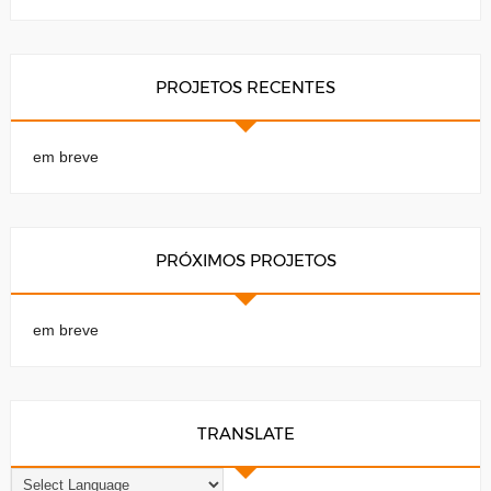
PROJETOS RECENTES
em breve
PRÓXIMOS PROJETOS
em breve
TRANSLATE