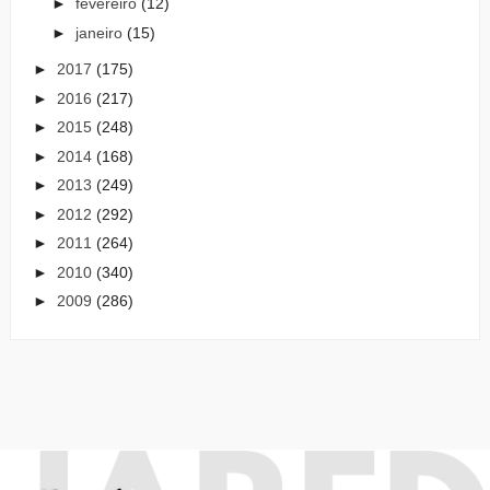
►
fevereiro
(12)
►
janeiro
(15)
►
2017
(175)
►
2016
(217)
►
2015
(248)
►
2014
(168)
►
2013
(249)
►
2012
(292)
►
2011
(264)
►
2010
(340)
►
2009
(286)