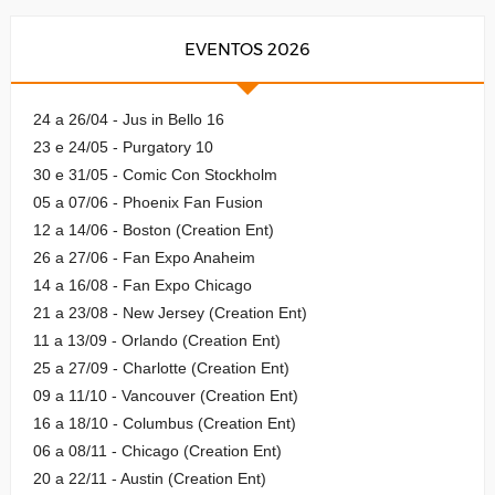
EVENTOS 2026
24 a 26/04 - Jus in Bello 16
23 e 24/05 - Purgatory 10
30 e 31/05 - Comic Con Stockholm
05 a 07/06 - Phoenix Fan Fusion
12 a 14/06 - Boston (Creation Ent)
26 a 27/06 - Fan Expo Anaheim
14 a 16/08 - Fan Expo Chicago
21 a 23/08 - New Jersey (Creation Ent)
11 a 13/09 - Orlando (Creation Ent)
25 a 27/09 - Charlotte (Creation Ent)
09 a 11/10 - Vancouver (Creation Ent)
16 a 18/10 - Columbus (Creation Ent)
06 a 08/11 - Chicago (Creation Ent)
20 a 22/11 - Austin (Creation Ent)