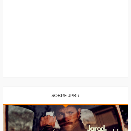
SOBRE JPBR