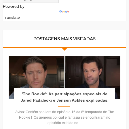
Powered by
Translate
POSTAGENS MAIS VISITADAS
'The Rookie': As participações especiais de
Jared Padalecki e Jensen Ackles explicadas.
Aviso: Contém spoilers do episódio 15 da 8ª temporada de The
Rookie ! Os gêneros policial e fantasia se encontraram no
episódio exibido no ...