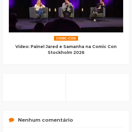
COMIC-CON
Vídeo: Painel Jared e Samanha na Comic Con
Stockholm 2026
Nenhum comentário