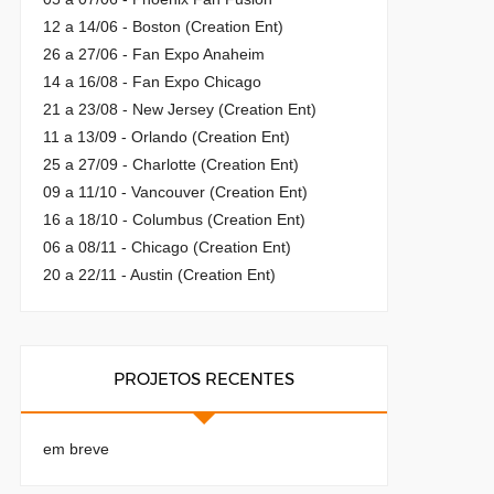
12 a 14/06 - Boston (Creation Ent)
26 a 27/06 - Fan Expo Anaheim
14 a 16/08 - Fan Expo Chicago
21 a 23/08 - New Jersey (Creation Ent)
11 a 13/09 - Orlando (Creation Ent)
25 a 27/09 - Charlotte (Creation Ent)
09 a 11/10 - Vancouver (Creation Ent)
16 a 18/10 - Columbus (Creation Ent)
06 a 08/11 - Chicago (Creation Ent)
20 a 22/11 - Austin (Creation Ent)
PROJETOS RECENTES
em breve