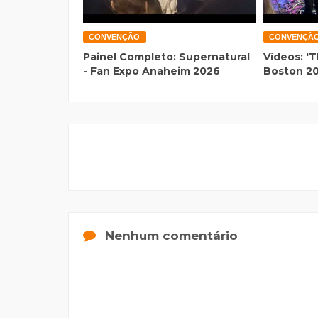
CONVENÇÃO
CONVENÇÃ
Painel Completo: Supernatural
Vídeos: 'T
- Fan Expo Anaheim 2026
Boston 2
Nenhum comentário