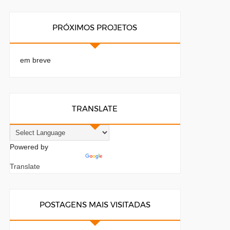
PRÓXIMOS PROJETOS
em breve
TRANSLATE
Powered by
Translate
POSTAGENS MAIS VISITADAS