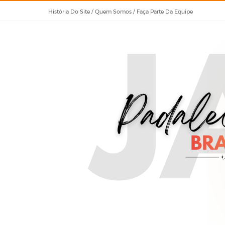
História Do Site / Quem Somos / Faça Parte Da Equipe