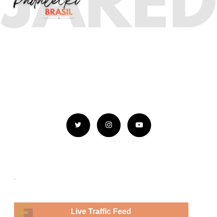
.
Live Traffic Feed