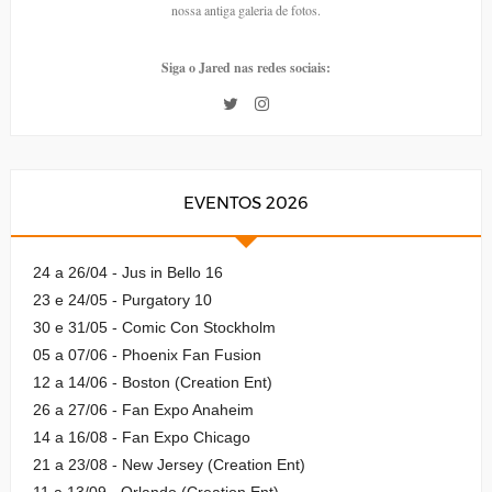
nossa antiga galeria de fotos.
Siga o Jared nas redes sociais:
EVENTOS 2026
24 a 26/04 - Jus in Bello 16
23 e 24/05 - Purgatory 10
30 e 31/05 - Comic Con Stockholm
05 a 07/06 - Phoenix Fan Fusion
12 a 14/06 - Boston (Creation Ent)
26 a 27/06 - Fan Expo Anaheim
14 a 16/08 - Fan Expo Chicago
21 a 23/08 - New Jersey (Creation Ent)
11 a 13/09 - Orlando (Creation Ent)