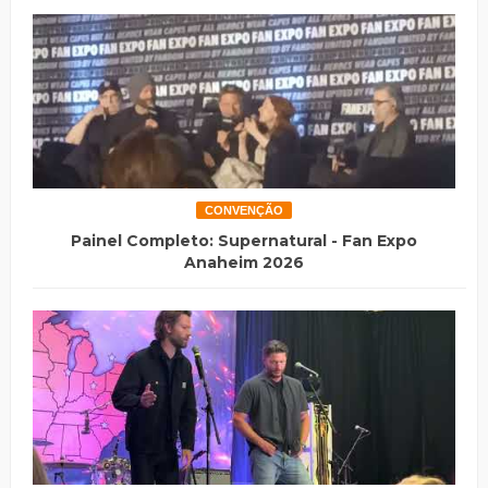
CONVENÇÃO
Painel Completo: Supernatural - Fan Expo
Anaheim 2026