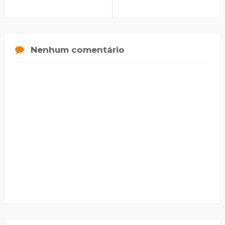
Nenhum comentário