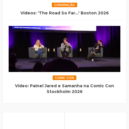
CONVENÇÃO
Vídeos: 'The Road So Far...' Boston 2026
COMIC-CON
Vídeo: Painel Jared e Samanha na Comic Con
Stockholm 2026