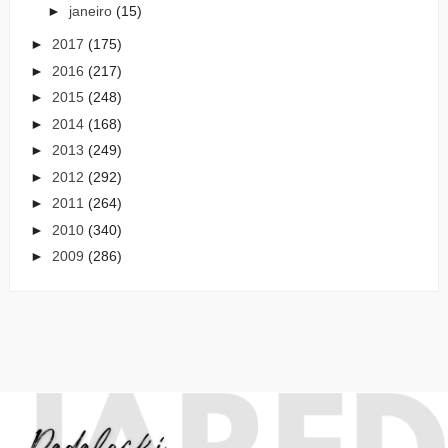
►
janeiro
(15)
►
2017
(175)
►
2016
(217)
►
2015
(248)
►
2014
(168)
►
2013
(249)
►
2012
(292)
►
2011
(264)
►
2010
(340)
►
2009
(286)