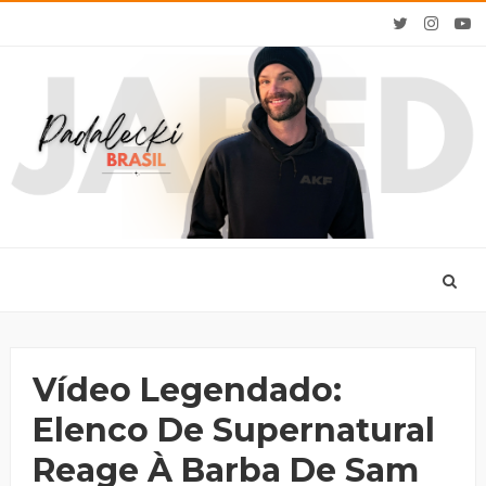
Vídeo Legendado:
Elenco De Supernatural
Reage À Barba De Sam