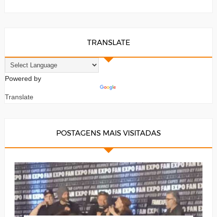
TRANSLATE
Powered by
Translate
POSTAGENS MAIS VISITADAS