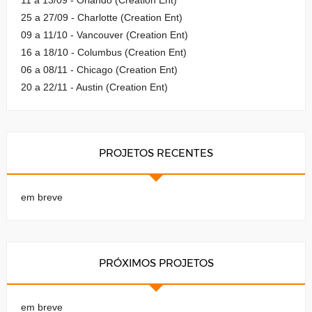
25 a 27/09 - Charlotte (Creation Ent)
09 a 11/10 - Vancouver (Creation Ent)
16 a 18/10 - Columbus (Creation Ent)
06 a 08/11 - Chicago (Creation Ent)
20 a 22/11 - Austin (Creation Ent)
PROJETOS RECENTES
em breve
PRÓXIMOS PROJETOS
em breve