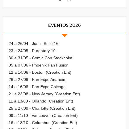
EVENTOS 2026
24 a 26/04 - Jus in Bello 16
23 e 24/05 - Purgatory 10
30 e 31/05 - Comic Con Stockholm
05 a 07/06 - Phoenix Fan Fusion
12 a 14/06 - Boston (Creation Ent)
26 a 27/06 - Fan Expo Anaheim
14 a 16/08 - Fan Expo Chicago
21 a 23/08 - New Jersey (Creation Ent)
11 a 13/09 - Orlando (Creation Ent)
25 a 27/09 - Charlotte (Creation Ent)
09 a 11/10 - Vancouver (Creation Ent)
16 a 18/10 - Columbus (Creation Ent)