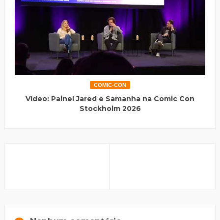
COMIC-CON
Vídeo: Painel Jared e Samanha na Comic Con
Stockholm 2026