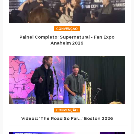
CONVENÇÃO
Painel Completo: Supernatural - Fan Expo
Anaheim 2026
CONVENÇÃO
Vídeos: 'The Road So Far...' Boston 2026