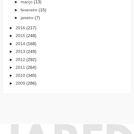
►
março
(13)
►
fevereiro
(15)
►
janeiro
(7)
►
2016
(217)
►
2015
(248)
►
2014
(168)
►
2013
(249)
►
2012
(292)
►
2011
(264)
►
2010
(340)
►
2009
(286)