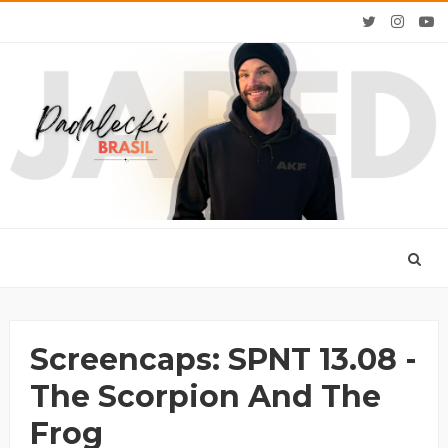
Screencaps: SPNT 13.08 -
The Scorpion And The
Frog