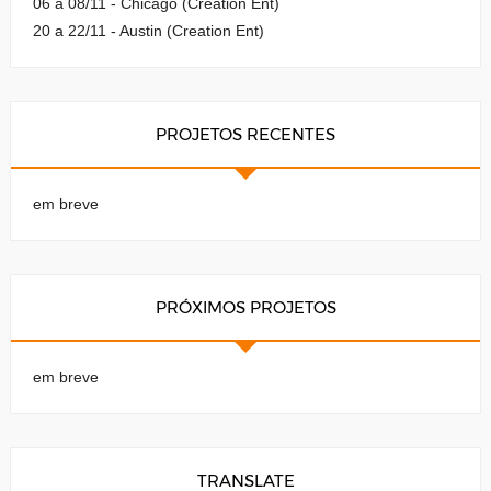
06 a 08/11 - Chicago (Creation Ent)
20 a 22/11 - Austin (Creation Ent)
PROJETOS RECENTES
em breve
PRÓXIMOS PROJETOS
em breve
TRANSLATE