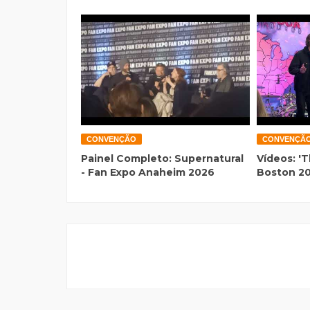
CONVENÇÃO
CONVENÇÃ
Painel Completo: Supernatural
Vídeos: 'T
- Fan Expo Anaheim 2026
Boston 2