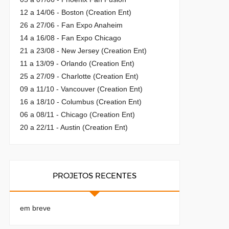
12 a 14/06 - Boston (Creation Ent)
26 a 27/06 - Fan Expo Anaheim
14 a 16/08 - Fan Expo Chicago
21 a 23/08 - New Jersey (Creation Ent)
11 a 13/09 - Orlando (Creation Ent)
25 a 27/09 - Charlotte (Creation Ent)
09 a 11/10 - Vancouver (Creation Ent)
16 a 18/10 - Columbus (Creation Ent)
06 a 08/11 - Chicago (Creation Ent)
20 a 22/11 - Austin (Creation Ent)
PROJETOS RECENTES
em breve