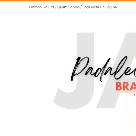
História Do Site / Quem Somos / Faça Parte Da Equipe