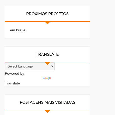
PRÓXIMOS PROJETOS
em breve
TRANSLATE
Powered by
Translate
POSTAGENS MAIS VISITADAS