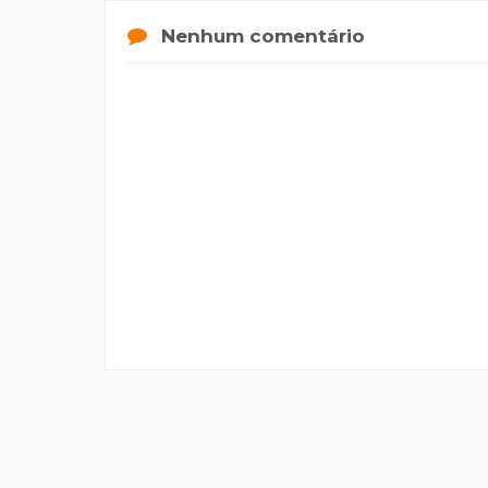
Nenhum comentário