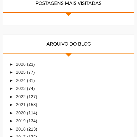
POSTAGENS MAIS VISITADAS
ARQUIVO DO BLOG
►
2026
(23)
►
2025
(77)
►
2024
(81)
►
2023
(74)
►
2022
(127)
►
2021
(153)
►
2020
(114)
►
2019
(134)
►
2018
(213)