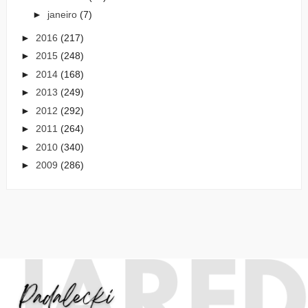
►
janeiro
(7)
►
2016
(217)
►
2015
(248)
►
2014
(168)
►
2013
(249)
►
2012
(292)
►
2011
(264)
►
2010
(340)
►
2009
(286)