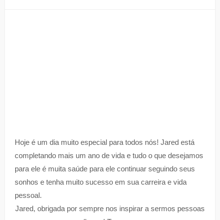
Hoje é um dia muito especial para todos nós! Jared está
completando mais um ano de vida e tudo o que desejamos
para ele é muita saúde para ele continuar seguindo seus
sonhos e tenha muito sucesso em sua carreira e vida
pessoal.
Jared, obrigada por sempre nos inspirar a sermos pessoas