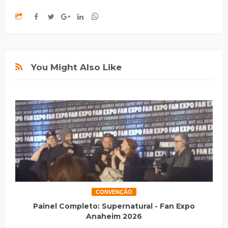
You Might Also Like
CONVENÇÃO
Painel Completo: Supernatural - Fan Expo
Anaheim 2026