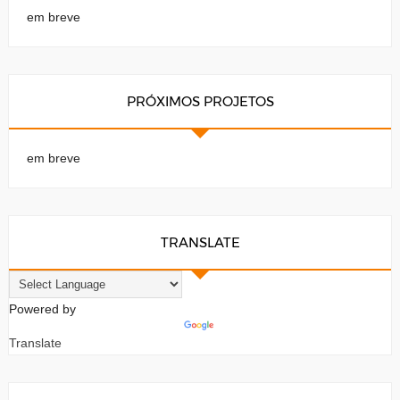
em breve
PRÓXIMOS PROJETOS
em breve
TRANSLATE
Powered by
Translate