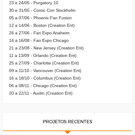
23 e 24/05 - Purgatory 10
30 e 31/05 - Comic Con Stockholm
05 a 07/06 - Phoenix Fan Fusion
12 a 14/06 - Boston (Creation Ent)
26 a 27/06 - Fan Expo Anaheim
14 a 16/08 - Fan Expo Chicago
21 a 23/08 - New Jersey (Creation Ent)
11 a 13/09 - Orlando (Creation Ent)
25 a 27/09 - Charlotte (Creation Ent)
09 a 11/10 - Vancouver (Creation Ent)
16 a 18/10 - Columbus (Creation Ent)
06 a 08/11 - Chicago (Creation Ent)
20 a 22/11 - Austin (Creation Ent)
PROJETOS RECENTES