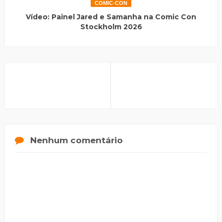
COMIC-CON
Vídeo: Painel Jared e Samanha na Comic Con
Stockholm 2026
Nenhum comentário