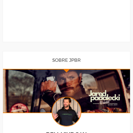
SOBRE JPBR