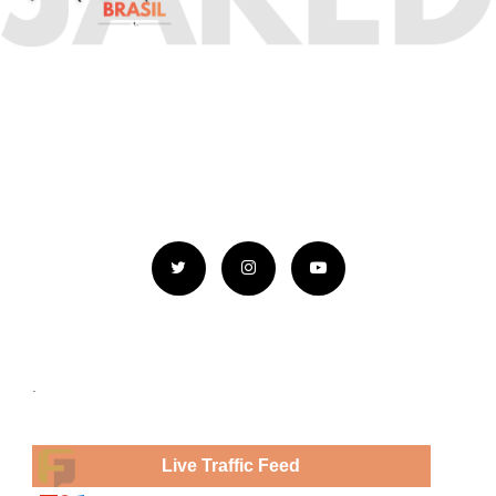
.
Live Traffic Feed