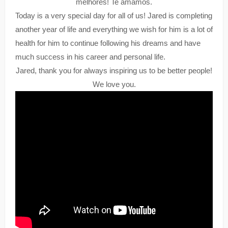
melhores! Te amamos.
Today is a very special day for all of us! Jared is completing
another year of life and everything we wish for him is a lot of
health for him to continue following his dreams and have
much success in his career and personal life.
Jared, thank you for always inspiring us to be better people!
We love you.