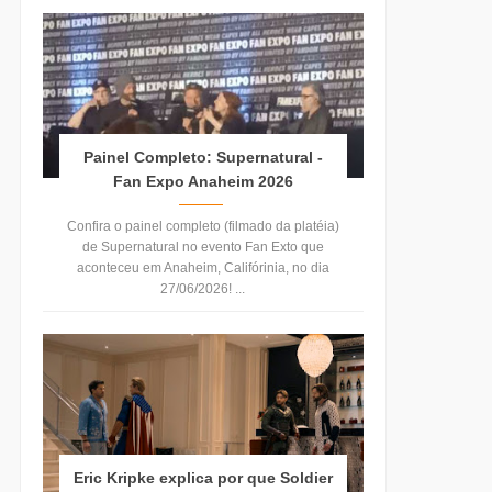
Painel Completo: Supernatural -
Fan Expo Anaheim 2026
Confira o painel completo (filmado da platéia)
de Supernatural no evento Fan Exto que
aconteceu em Anaheim, Califórinia, no dia
27/06/2026! ...
Eric Kripke explica por que Soldier