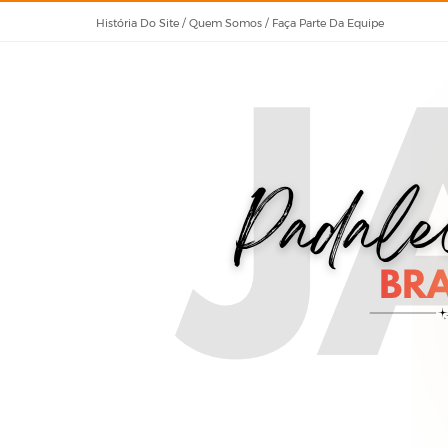
História Do Site / Quem Somos / Faça Parte Da Equipe