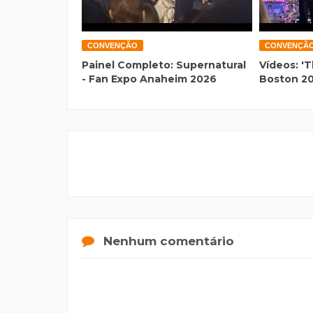
CONVENÇÃO
CONVENÇÃ
Painel Completo: Supernatural
Vídeos: 'T
- Fan Expo Anaheim 2026
Boston 2
Nenhum comentário