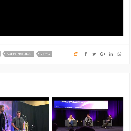
SUPERNATURAL
VIDEO