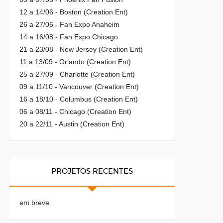
12 a 14/06 - Boston (Creation Ent)
26 a 27/06 - Fan Expo Anaheim
14 a 16/08 - Fan Expo Chicago
21 a 23/08 - New Jersey (Creation Ent)
11 a 13/09 - Orlando (Creation Ent)
25 a 27/09 - Charlotte (Creation Ent)
09 a 11/10 - Vancouver (Creation Ent)
16 a 18/10 - Columbus (Creation Ent)
06 a 08/11 - Chicago (Creation Ent)
20 a 22/11 - Austin (Creation Ent)
PROJETOS RECENTES
em breve