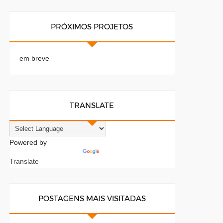
PRÓXIMOS PROJETOS
em breve
TRANSLATE
Powered by
Translate
POSTAGENS MAIS VISITADAS