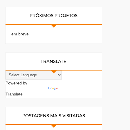
PRÓXIMOS PROJETOS
em breve
TRANSLATE
Powered by
Translate
POSTAGENS MAIS VISITADAS