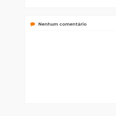
Nenhum comentário