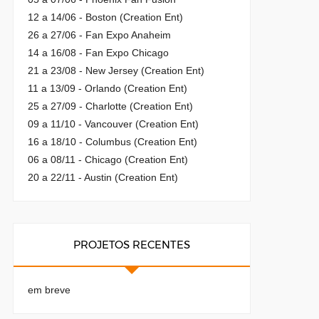
12 a 14/06 - Boston (Creation Ent)
26 a 27/06 - Fan Expo Anaheim
14 a 16/08 - Fan Expo Chicago
21 a 23/08 - New Jersey (Creation Ent)
11 a 13/09 - Orlando (Creation Ent)
25 a 27/09 - Charlotte (Creation Ent)
09 a 11/10 - Vancouver (Creation Ent)
16 a 18/10 - Columbus (Creation Ent)
06 a 08/11 - Chicago (Creation Ent)
20 a 22/11 - Austin (Creation Ent)
PROJETOS RECENTES
em breve