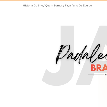
História Do Site / Quem Somos / Faça Parte Da Equipe