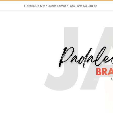
História Do Site / Quem Somos / Faça Parte Da Equipe