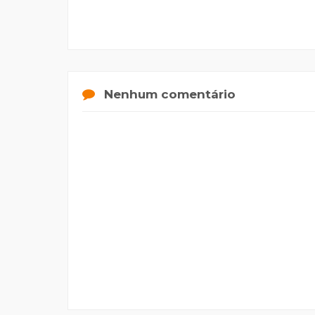
Nenhum comentário