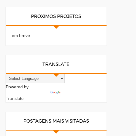
PRÓXIMOS PROJETOS
em breve
TRANSLATE
Powered by
Translate
POSTAGENS MAIS VISITADAS