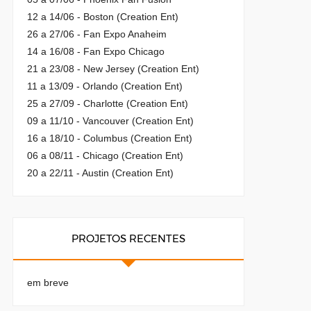
12 a 14/06 - Boston (Creation Ent)
26 a 27/06 - Fan Expo Anaheim
14 a 16/08 - Fan Expo Chicago
21 a 23/08 - New Jersey (Creation Ent)
11 a 13/09 - Orlando (Creation Ent)
25 a 27/09 - Charlotte (Creation Ent)
09 a 11/10 - Vancouver (Creation Ent)
16 a 18/10 - Columbus (Creation Ent)
06 a 08/11 - Chicago (Creation Ent)
20 a 22/11 - Austin (Creation Ent)
PROJETOS RECENTES
em breve