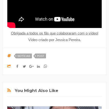
Obrigada a todos os fãs que colaboraram com o vídeo!
Vídeo criado por Jessica Pereira.
NOTÍCIAS
POST
You Might Also Like