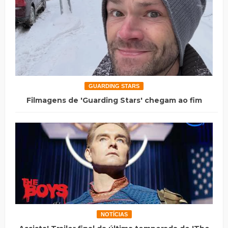
GUARDING STARS
Filmagens de 'Guarding Stars' chegam ao fim
NOTÍCIAS