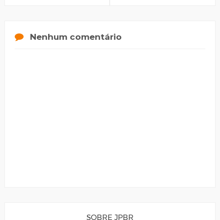
Nenhum comentário
SOBRE JPBR