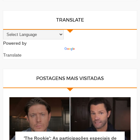
TRANSLATE
Powered by
Translate
POSTAGENS MAIS VISITADAS
'The Rookie': As participações especiais de