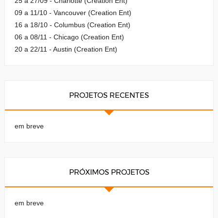
25 a 27/09 - Charlotte (Creation Ent)
09 a 11/10 - Vancouver (Creation Ent)
16 a 18/10 - Columbus (Creation Ent)
06 a 08/11 - Chicago (Creation Ent)
20 a 22/11 - Austin (Creation Ent)
PROJETOS RECENTES
em breve
PRÓXIMOS PROJETOS
em breve