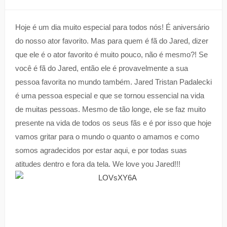
Hoje é um dia muito especial para todos nós! É aniversário
do nosso ator favorito. Mas para quem é fã do Jared, dizer
que ele é o ator favorito é muito pouco, não é mesmo?! Se
você é fã do Jared, então ele é provavelmente a sua
pessoa favorita no mundo também. Jared Tristan Padalecki
é uma pessoa especial e que se tornou essencial na vida
de muitas pessoas. Mesmo de tão longe, ele se faz muito
presente na vida de todos os seus fãs e é por isso que hoje
vamos gritar para o mundo o quanto o amamos e como
somos agradecidos por estar aqui, e por todas suas
atitudes dentro e fora da tela. We love you Jared!!!