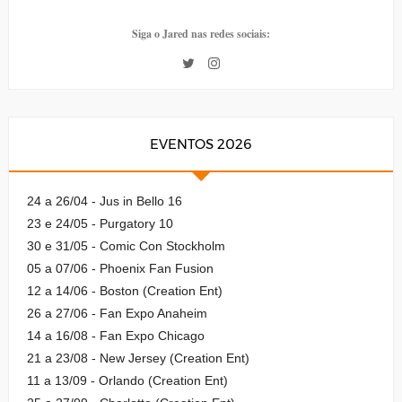
Siga o Jared nas redes sociais:
EVENTOS 2026
24 a 26/04 - Jus in Bello 16
23 e 24/05 - Purgatory 10
30 e 31/05 - Comic Con Stockholm
05 a 07/06 - Phoenix Fan Fusion
12 a 14/06 - Boston (Creation Ent)
26 a 27/06 - Fan Expo Anaheim
14 a 16/08 - Fan Expo Chicago
21 a 23/08 - New Jersey (Creation Ent)
11 a 13/09 - Orlando (Creation Ent)