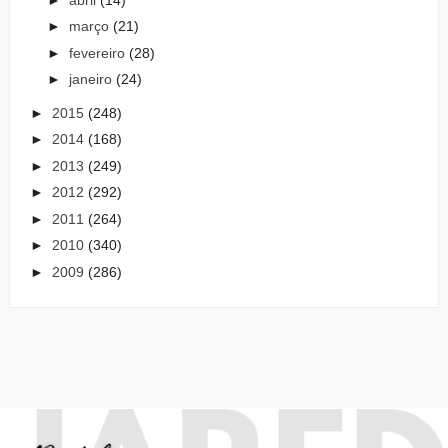
►
março
(21)
►
fevereiro
(28)
►
janeiro
(24)
►
2015
(248)
►
2014
(168)
►
2013
(249)
►
2012
(292)
►
2011
(264)
►
2010
(340)
►
2009
(286)