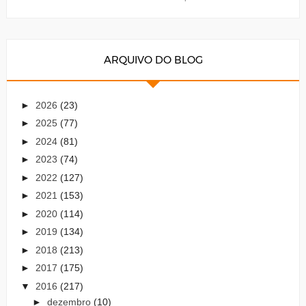
ARQUIVO DO BLOG
►
2026
(23)
►
2025
(77)
►
2024
(81)
►
2023
(74)
►
2022
(127)
►
2021
(153)
►
2020
(114)
►
2019
(134)
►
2018
(213)
►
2017
(175)
▼
2016
(217)
►
dezembro
(10)