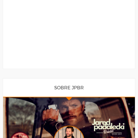
SOBRE JPBR