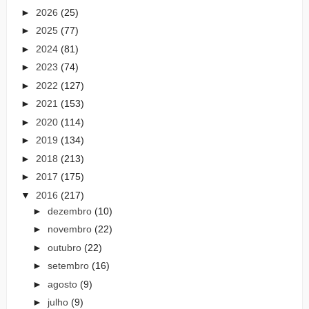
►
2026
(25)
►
2025
(77)
►
2024
(81)
►
2023
(74)
►
2022
(127)
►
2021
(153)
►
2020
(114)
►
2019
(134)
►
2018
(213)
►
2017
(175)
▼
2016
(217)
►
dezembro
(10)
►
novembro
(22)
►
outubro
(22)
►
setembro
(16)
►
agosto
(9)
►
julho
(9)