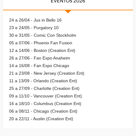
EVENTOS 2026
24 a 26/04 - Jus in Bello 16
23 e 24/05 - Purgatory 10
30 e 31/05 - Comic Con Stockholm
05 a 07/06 - Phoenix Fan Fusion
12 a 14/06 - Boston (Creation Ent)
26 a 27/06 - Fan Expo Anaheim
14 a 16/08 - Fan Expo Chicago
21 a 23/08 - New Jersey (Creation Ent)
11 a 13/09 - Orlando (Creation Ent)
25 a 27/09 - Charlotte (Creation Ent)
09 a 11/10 - Vancouver (Creation Ent)
16 a 18/10 - Columbus (Creation Ent)
06 a 08/11 - Chicago (Creation Ent)
20 a 22/11 - Austin (Creation Ent)