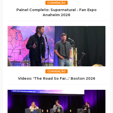
CONVENÇÃO
Painel Completo: Supernatural - Fan Expo
Anaheim 2026
CONVENÇÃO
Vídeos: 'The Road So Far...' Boston 2026