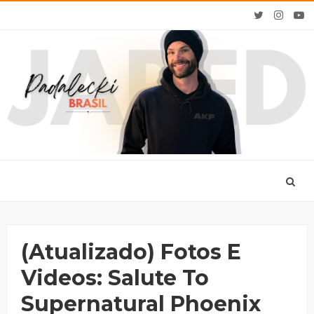
(Atualizado) Fotos E
Videos: Salute To
Supernatural Phoenix