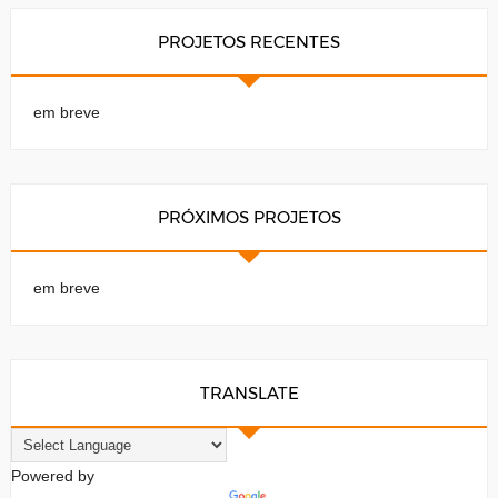
PROJETOS RECENTES
em breve
PRÓXIMOS PROJETOS
em breve
TRANSLATE
Powered by