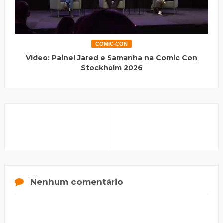
COMIC-CON
Vídeo: Painel Jared e Samanha na Comic Con
Stockholm 2026
Nenhum comentário