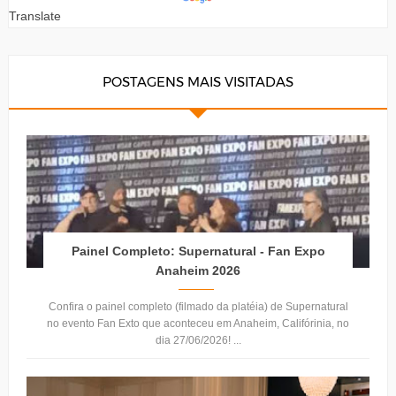
Translate
POSTAGENS MAIS VISITADAS
Painel Completo: Supernatural - Fan Expo
Anaheim 2026
Confira o painel completo (filmado da platéia) de Supernatural
no evento Fan Exto que aconteceu em Anaheim, Califórinia, no
dia 27/06/2026! ...