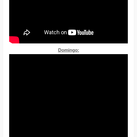
Domingo: