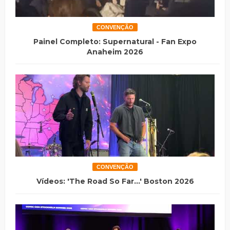
CONVENÇÃO
Painel Completo: Supernatural - Fan Expo
Anaheim 2026
CONVENÇÃO
Vídeos: 'The Road So Far...' Boston 2026