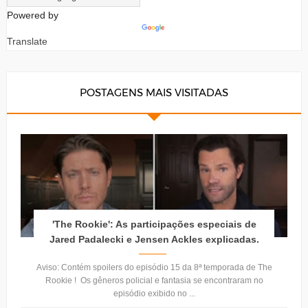
Powered by
Translate
POSTAGENS MAIS VISITADAS
'The Rookie': As participações especiais de
Jared Padalecki e Jensen Ackles explicadas.
Aviso: Contém spoilers do episódio 15 da 8ª temporada de The
Rookie ! Os gêneros policial e fantasia se encontraram no
episódio exibido no ...