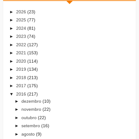
►
2026
(23)
►
2025
(77)
►
2024
(81)
►
2023
(74)
►
2022
(127)
►
2021
(153)
►
2020
(114)
►
2019
(134)
►
2018
(213)
►
2017
(175)
▼
2016
(217)
►
dezembro
(10)
►
novembro
(22)
►
outubro
(22)
►
setembro
(16)
►
agosto
(9)