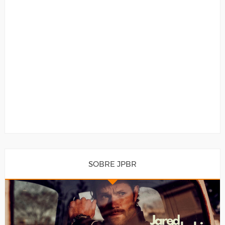
SOBRE JPBR