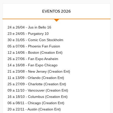
EVENTOS 2026
24 a 26/04 - Jus in Bello 16
23 e 24/05 - Purgatory 10
30 e 31/05 - Comic Con Stockholm
05 a 07/06 - Phoenix Fan Fusion
12 a 14/06 - Boston (Creation Ent)
26 a 27/06 - Fan Expo Anaheim
14 a 16/08 - Fan Expo Chicago
21 a 23/08 - New Jersey (Creation Ent)
11 a 13/09 - Orlando (Creation Ent)
25 a 27/09 - Charlotte (Creation Ent)
09 a 11/10 - Vancouver (Creation Ent)
16 a 18/10 - Columbus (Creation Ent)
06 a 08/11 - Chicago (Creation Ent)
20 a 22/11 - Austin (Creation Ent)