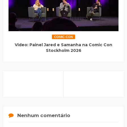
COMIC-CON
Vídeo: Painel Jared e Samanha na Comic Con
Stockholm 2026
Nenhum comentário