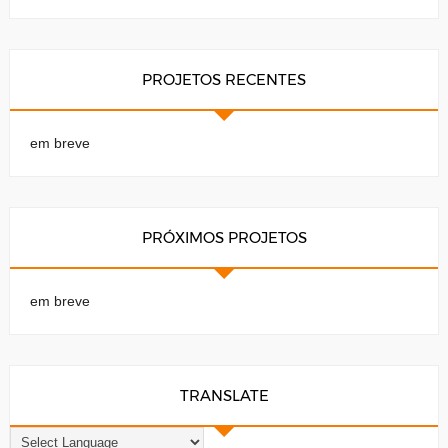
PROJETOS RECENTES
em breve
PRÓXIMOS PROJETOS
em breve
TRANSLATE