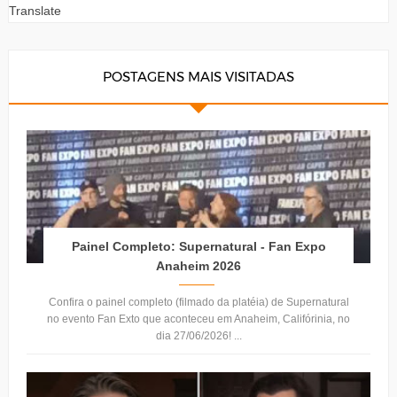
Translate
POSTAGENS MAIS VISITADAS
Painel Completo: Supernatural - Fan Expo
Anaheim 2026
Confira o painel completo (filmado da platéia) de Supernatural
no evento Fan Exto que aconteceu em Anaheim, Califórinia, no
dia 27/06/2026! ...