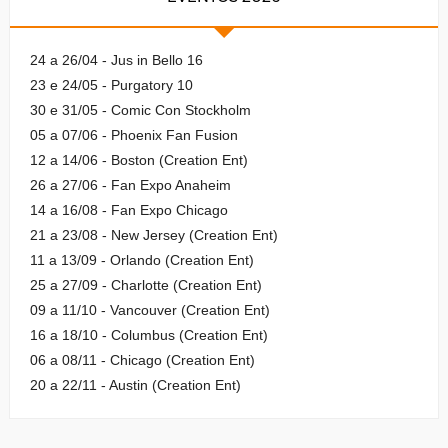
24 a 26/04 - Jus in Bello 16
23 e 24/05 - Purgatory 10
30 e 31/05 - Comic Con Stockholm
05 a 07/06 - Phoenix Fan Fusion
12 a 14/06 - Boston (Creation Ent)
26 a 27/06 - Fan Expo Anaheim
14 a 16/08 - Fan Expo Chicago
21 a 23/08 - New Jersey (Creation Ent)
11 a 13/09 - Orlando (Creation Ent)
25 a 27/09 - Charlotte (Creation Ent)
09 a 11/10 - Vancouver (Creation Ent)
16 a 18/10 - Columbus (Creation Ent)
06 a 08/11 - Chicago (Creation Ent)
20 a 22/11 - Austin (Creation Ent)