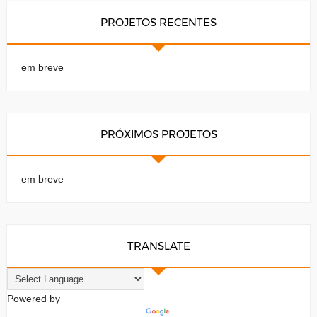
PROJETOS RECENTES
em breve
PRÓXIMOS PROJETOS
em breve
TRANSLATE
Powered by