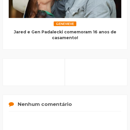
GENEVIEVE
Jared e Gen Padalecki comemoram 16 anos de
casamento!
Nenhum comentário