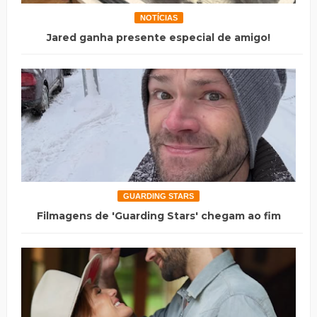
NOTÍCIAS
Jared ganha presente especial de amigo!
GUARDING STARS
Filmagens de 'Guarding Stars' chegam ao fim