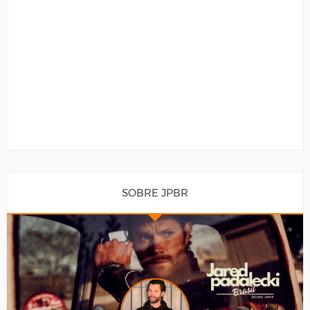
SOBRE JPBR