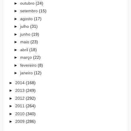
►
outubro
(24)
►
setembro
(15)
►
agosto
(17)
►
julho
(31)
►
junho
(19)
►
maio
(23)
►
abril
(18)
►
março
(22)
►
fevereiro
(8)
►
janeiro
(12)
►
2014
(168)
►
2013
(249)
►
2012
(292)
►
2011
(264)
►
2010
(340)
►
2009
(286)