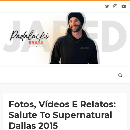
Fotos, Vídeos E Relatos:
Salute To Supernatural
Dallas 2015