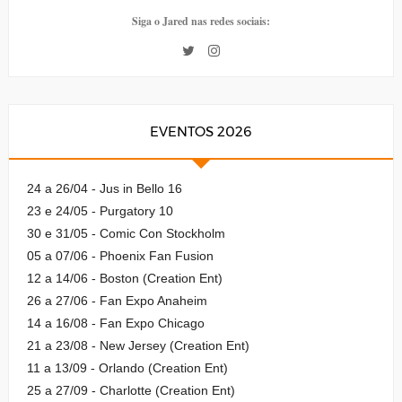
Siga o Jared nas redes sociais:
EVENTOS 2026
24 a 26/04 - Jus in Bello 16
23 e 24/05 - Purgatory 10
30 e 31/05 - Comic Con Stockholm
05 a 07/06 - Phoenix Fan Fusion
12 a 14/06 - Boston (Creation Ent)
26 a 27/06 - Fan Expo Anaheim
14 a 16/08 - Fan Expo Chicago
21 a 23/08 - New Jersey (Creation Ent)
11 a 13/09 - Orlando (Creation Ent)
25 a 27/09 - Charlotte (Creation Ent)