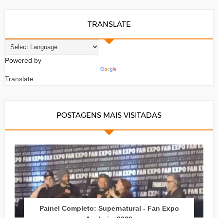
TRANSLATE
Powered by
Translate
POSTAGENS MAIS VISITADAS
Painel Completo: Supernatural - Fan Expo