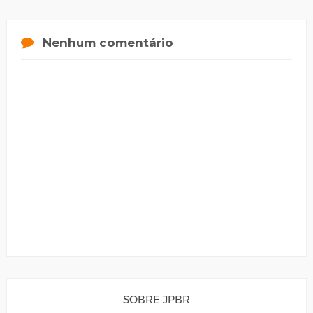
Nenhum comentário
SOBRE JPBR