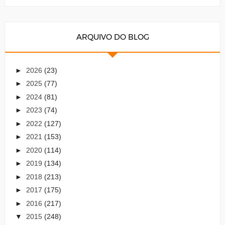
ARQUIVO DO BLOG
►
2026
(23)
►
2025
(77)
►
2024
(81)
►
2023
(74)
►
2022
(127)
►
2021
(153)
►
2020
(114)
►
2019
(134)
►
2018
(213)
►
2017
(175)
►
2016
(217)
▼
2015
(248)