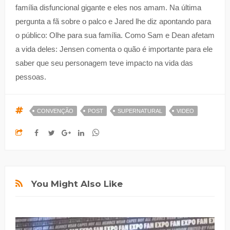
família disfuncional gigante e eles nos amam. Na última
pergunta a fã sobre o palco e Jared lhe diz apontando para
o público: Olhe para sua família. Como Sam e Dean afetam
a vida deles: Jensen comenta o quão é importante para ele
saber que seu personagem teve impacto na vida das
pessoas.
CONVENÇÃO
POST
SUPERNATURAL
VIDEO
You Might Also Like