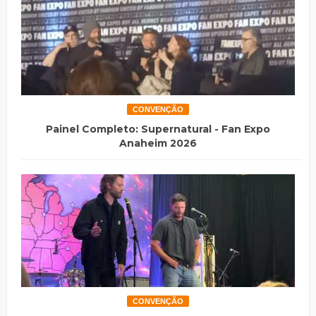
CONVENÇÃO
Painel Completo: Supernatural - Fan Expo
Anaheim 2026
CONVENÇÃO