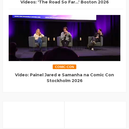
Vídeos: 'The Road So Far...' Boston 2026
COMIC-CON
Vídeo: Painel Jared e Samanha na Comic Con
Stockholm 2026