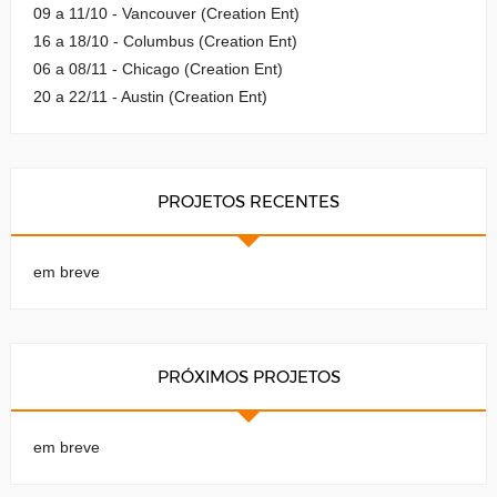
09 a 11/10 - Vancouver (Creation Ent)
16 a 18/10 - Columbus (Creation Ent)
06 a 08/11 - Chicago (Creation Ent)
20 a 22/11 - Austin (Creation Ent)
PROJETOS RECENTES
em breve
PRÓXIMOS PROJETOS
em breve