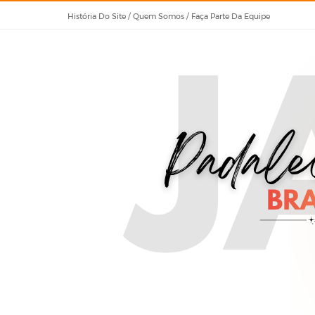
História Do Site / Quem Somos / Faça Parte Da Equipe