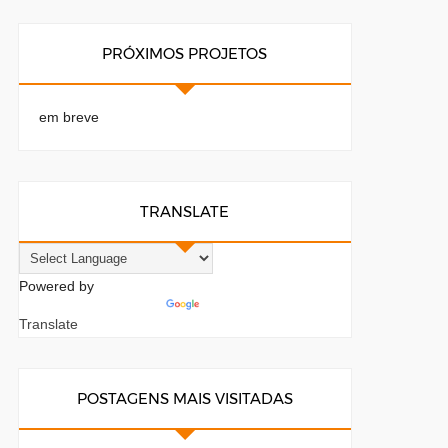
PRÓXIMOS PROJETOS
em breve
TRANSLATE
Powered by
Translate
POSTAGENS MAIS VISITADAS