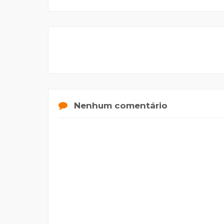
Nenhum comentário