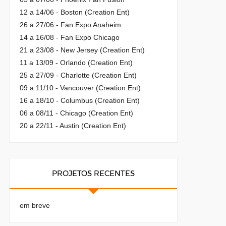
12 a 14/06 - Boston (Creation Ent)
26 a 27/06 - Fan Expo Anaheim
14 a 16/08 - Fan Expo Chicago
21 a 23/08 - New Jersey (Creation Ent)
11 a 13/09 - Orlando (Creation Ent)
25 a 27/09 - Charlotte (Creation Ent)
09 a 11/10 - Vancouver (Creation Ent)
16 a 18/10 - Columbus (Creation Ent)
06 a 08/11 - Chicago (Creation Ent)
20 a 22/11 - Austin (Creation Ent)
PROJETOS RECENTES
em breve