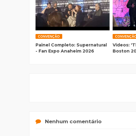
CONVENÇÃO
CONVENÇÃ
Painel Completo: Supernatural
Vídeos: 'T
- Fan Expo Anaheim 2026
Boston 2
Nenhum comentário