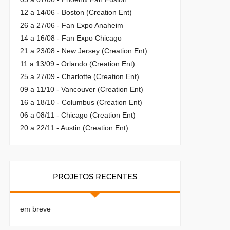
12 a 14/06 - Boston (Creation Ent)
26 a 27/06 - Fan Expo Anaheim
14 a 16/08 - Fan Expo Chicago
21 a 23/08 - New Jersey (Creation Ent)
11 a 13/09 - Orlando (Creation Ent)
25 a 27/09 - Charlotte (Creation Ent)
09 a 11/10 - Vancouver (Creation Ent)
16 a 18/10 - Columbus (Creation Ent)
06 a 08/11 - Chicago (Creation Ent)
20 a 22/11 - Austin (Creation Ent)
PROJETOS RECENTES
em breve