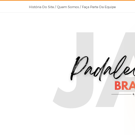
História Do Site / Quem Somos / Faça Parte Da Equipe