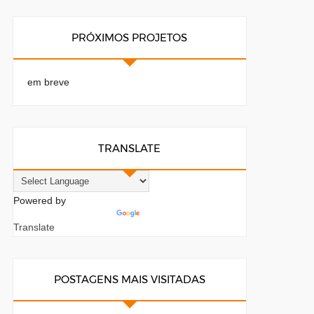
PRÓXIMOS PROJETOS
em breve
TRANSLATE
Powered by
Translate
POSTAGENS MAIS VISITADAS