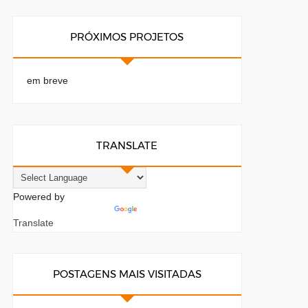
PRÓXIMOS PROJETOS
em breve
TRANSLATE
Powered by
Translate
POSTAGENS MAIS VISITADAS