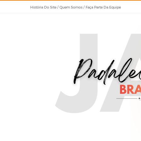
História Do Site / Quem Somos / Faça Parte Da Equipe