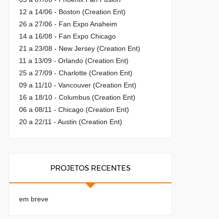
12 a 14/06 - Boston (Creation Ent)
26 a 27/06 - Fan Expo Anaheim
14 a 16/08 - Fan Expo Chicago
21 a 23/08 - New Jersey (Creation Ent)
11 a 13/09 - Orlando (Creation Ent)
25 a 27/09 - Charlotte (Creation Ent)
09 a 11/10 - Vancouver (Creation Ent)
16 a 18/10 - Columbus (Creation Ent)
06 a 08/11 - Chicago (Creation Ent)
20 a 22/11 - Austin (Creation Ent)
PROJETOS RECENTES
em breve