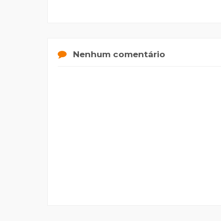
Nenhum comentário