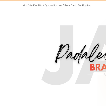
História Do Site / Quem Somos / Faça Parte Da Equipe