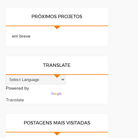
PRÓXIMOS PROJETOS
em breve
TRANSLATE
Powered by
Translate
POSTAGENS MAIS VISITADAS