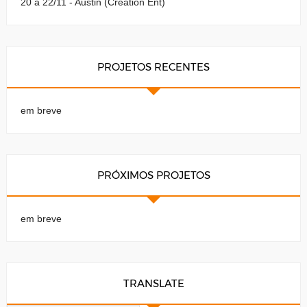
20 a 22/11 - Austin (Creation Ent)
PROJETOS RECENTES
em breve
PRÓXIMOS PROJETOS
em breve
TRANSLATE