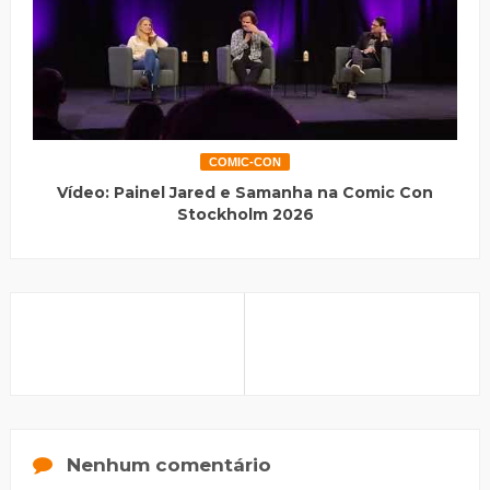
COMIC-CON
Vídeo: Painel Jared e Samanha na Comic Con
Stockholm 2026
Nenhum comentário