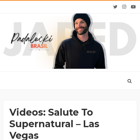
Videos: Salute To
Supernatural – Las
Vegas