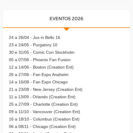
EVENTOS 2026
24 a 26/04 - Jus in Bello 16
23 e 24/05 - Purgatory 10
30 e 31/05 - Comic Con Stockholm
05 a 07/06 - Phoenix Fan Fusion
12 a 14/06 - Boston (Creation Ent)
26 a 27/06 - Fan Expo Anaheim
14 a 16/08 - Fan Expo Chicago
21 a 23/08 - New Jersey (Creation Ent)
11 a 13/09 - Orlando (Creation Ent)
25 a 27/09 - Charlotte (Creation Ent)
09 a 11/10 - Vancouver (Creation Ent)
16 a 18/10 - Columbus (Creation Ent)
06 a 08/11 - Chicago (Creation Ent)