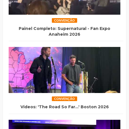
CONVENÇÃO
Painel Completo: Supernatural - Fan Expo
Anaheim 2026
CONVENÇÃO
Vídeos: 'The Road So Far...' Boston 2026