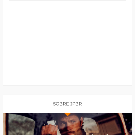
SOBRE JPBR