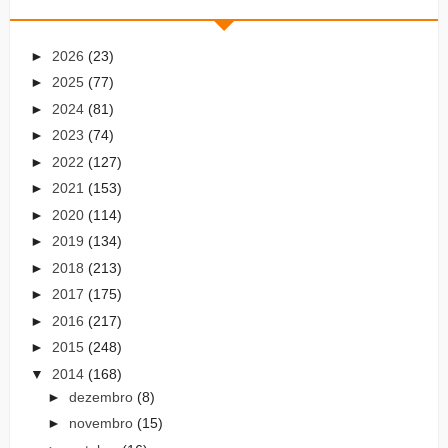
►
2026
(23)
►
2025
(77)
►
2024
(81)
►
2023
(74)
►
2022
(127)
►
2021
(153)
►
2020
(114)
►
2019
(134)
►
2018
(213)
►
2017
(175)
►
2016
(217)
►
2015
(248)
▼
2014
(168)
►
dezembro
(8)
►
novembro
(15)