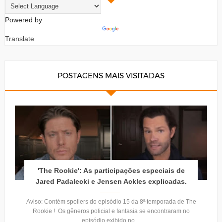
Powered by
Translate
POSTAGENS MAIS VISITADAS
'The Rookie': As participações especiais de
Jared Padalecki e Jensen Ackles explicadas.
Aviso: Contém spoilers do episódio 15 da 8ª temporada de The
Rookie ! Os gêneros policial e fantasia se encontraram no
episódio exibido no ...