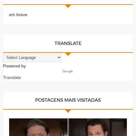
em breve
TRANSLATE
Powered by
Translate
POSTAGENS MAIS VISITADAS