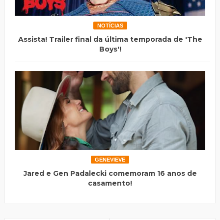
NOTÍCIAS
Assista! Trailer final da última temporada de 'The
Boys'!
GENEVIEVE
Jared e Gen Padalecki comemoram 16 anos de
casamento!