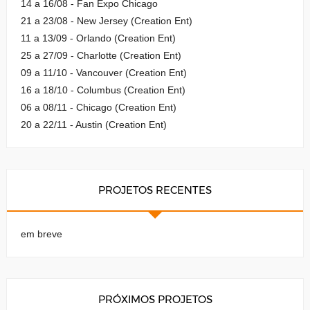
14 a 16/08 - Fan Expo Chicago
21 a 23/08 - New Jersey (Creation Ent)
11 a 13/09 - Orlando (Creation Ent)
25 a 27/09 - Charlotte (Creation Ent)
09 a 11/10 - Vancouver (Creation Ent)
16 a 18/10 - Columbus (Creation Ent)
06 a 08/11 - Chicago (Creation Ent)
20 a 22/11 - Austin (Creation Ent)
PROJETOS RECENTES
em breve
PRÓXIMOS PROJETOS