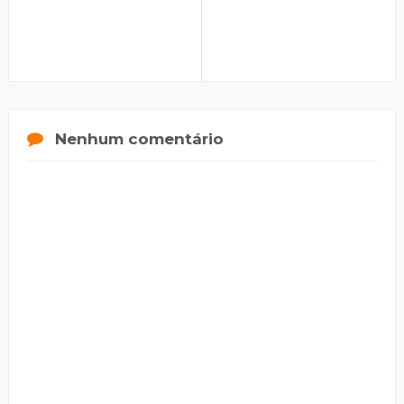
Nenhum comentário