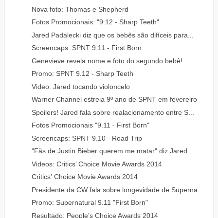
Nova foto: Thomas e Shepherd
Fotos Promocionais: "9.12 - Sharp Teeth"
Jared Padalecki diz que os bebês são difíceis para...
Screencaps: SPNT 9.11 - First Born
Genevieve revela nome e foto do segundo bebê!
Promo: SPNT 9.12 - Sharp Teeth
Video: Jared tocando violoncelo
Warner Channel estreia 9º ano de SPNT em fevereiro
Spoilers! Jared fala sobre realacionamento entre S...
Fotos Promocionais "9.11 - First Born"
Screencaps: SPNT 9.10 - Road Trip
"Fãs de Justin Bieber querem me matar" diz Jared
Videos: Critics’ Choice Movie Awards 2014
Critics' Choice Movie Awards 2014
Presidente da CW fala sobre longevidade de Superna...
Promo: Supernatural 9.11 "First Born"
Resultado: People’s Choice Awards 2014