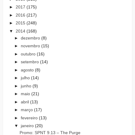
►
2017
(175)
►
2016
(217)
►
2015
(248)
▼
2014
(168)
►
dezembro
(8)
►
novembro
(15)
►
outubro
(16)
►
setembro
(14)
►
agosto
(8)
►
julho
(14)
►
junho
(9)
►
maio
(21)
►
abril
(13)
►
março
(17)
►
fevereiro
(13)
▼
janeiro
(20)
Promo: SPNT 9.13 – The Purge