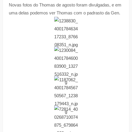
Novas fotos do Thomas de agosto foram divulgadas, e em
uma delas podemos ver Thomas com o padrasto da Gen.