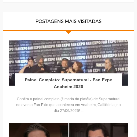
POSTAGENS MAIS VISITADAS
Painel Completo: Supernatural - Fan Expo
Anaheim 2026
Confira o painel completo (filmado da platéia) de Supernatural
no evento Fan Exto que aconteceu em Anaheim, Califórinia, no
dia 27/06/2026! ...