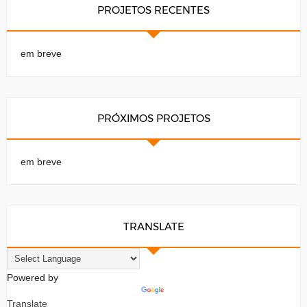
PROJETOS RECENTES
em breve
PRÓXIMOS PROJETOS
em breve
TRANSLATE
Powered by
Translate