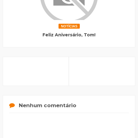
NOTÍCIAS
Feliz Aniversário, Tom!
Nenhum comentário