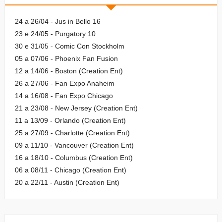
24 a 26/04 - Jus in Bello 16
23 e 24/05 - Purgatory 10
30 e 31/05 - Comic Con Stockholm
05 a 07/06 - Phoenix Fan Fusion
12 a 14/06 - Boston (Creation Ent)
26 a 27/06 - Fan Expo Anaheim
14 a 16/08 - Fan Expo Chicago
21 a 23/08 - New Jersey (Creation Ent)
11 a 13/09 - Orlando (Creation Ent)
25 a 27/09 - Charlotte (Creation Ent)
09 a 11/10 - Vancouver (Creation Ent)
16 a 18/10 - Columbus (Creation Ent)
06 a 08/11 - Chicago (Creation Ent)
20 a 22/11 - Austin (Creation Ent)