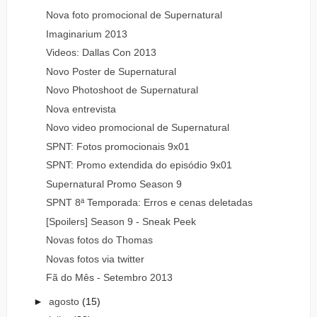
Nova foto promocional de Supernatural
Imaginarium 2013
Videos: Dallas Con 2013
Novo Poster de Supernatural
Novo Photoshoot de Supernatural
Nova entrevista
Novo video promocional de Supernatural
SPNT: Fotos promocionais 9x01
SPNT: Promo extendida do episódio 9x01
Supernatural Promo Season 9
SPNT 8ª Temporada: Erros e cenas deletadas
[Spoilers] Season 9 - Sneak Peek
Novas fotos do Thomas
Novas fotos via twitter
Fã do Mês - Setembro 2013
►
agosto
(15)