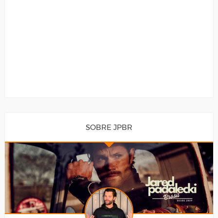
SOBRE JPBR