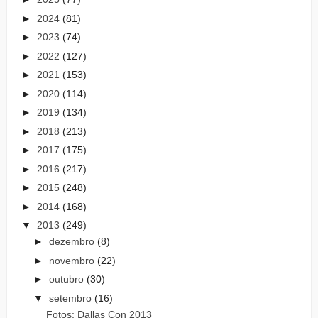
►
2024
(81)
►
2023
(74)
►
2022
(127)
►
2021
(153)
►
2020
(114)
►
2019
(134)
►
2018
(213)
►
2017
(175)
►
2016
(217)
►
2015
(248)
►
2014
(168)
▼
2013
(249)
►
dezembro
(8)
►
novembro
(22)
►
outubro
(30)
▼
setembro
(16)
Fotos: Dallas Con 2013