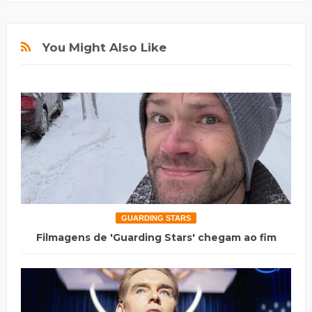
You Might Also Like
GUARDING STARS
Filmagens de 'Guarding Stars' chegam ao fim