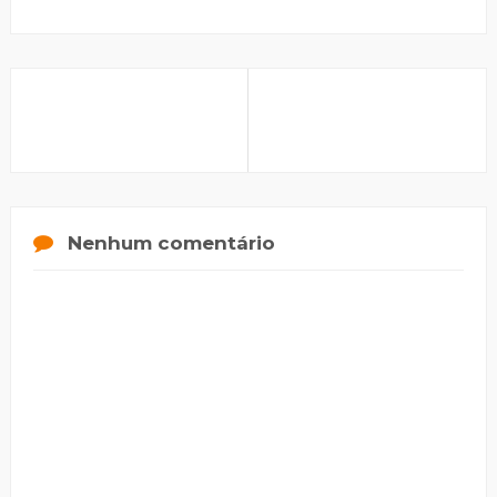
Nenhum comentário