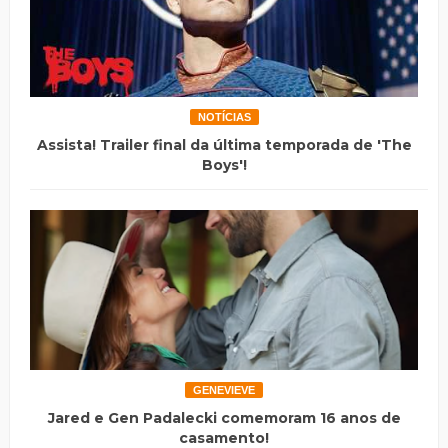
NOTÍCIAS
Assista! Trailer final da última temporada de 'The
Boys'!
GENEVIEVE
Jared e Gen Padalecki comemoram 16 anos de
casamento!