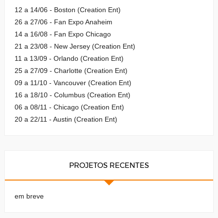
12 a 14/06 - Boston (Creation Ent)
26 a 27/06 - Fan Expo Anaheim
14 a 16/08 - Fan Expo Chicago
21 a 23/08 - New Jersey (Creation Ent)
11 a 13/09 - Orlando (Creation Ent)
25 a 27/09 - Charlotte (Creation Ent)
09 a 11/10 - Vancouver (Creation Ent)
16 a 18/10 - Columbus (Creation Ent)
06 a 08/11 - Chicago (Creation Ent)
20 a 22/11 - Austin (Creation Ent)
PROJETOS RECENTES
em breve