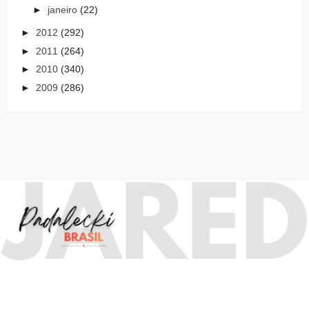
►
janeiro
(22)
►
2012
(292)
►
2011
(264)
►
2010
(340)
►
2009
(286)