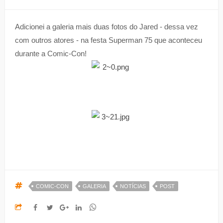
Adicionei a galeria mais duas fotos do Jared - dessa vez
com outros atores - na festa Superman 75 que aconteceu
durante a Comic-Con!
COMIC-CON
GALERIA
NOTÍCIAS
POST