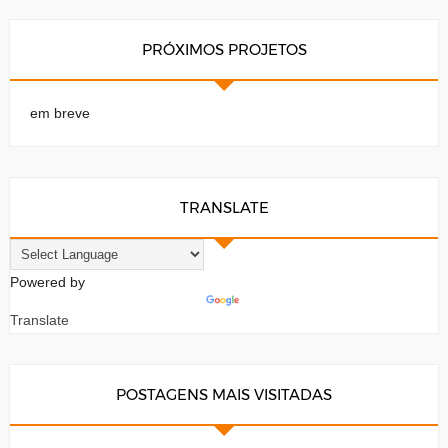
PRÓXIMOS PROJETOS
em breve
TRANSLATE
Powered by
Translate
POSTAGENS MAIS VISITADAS