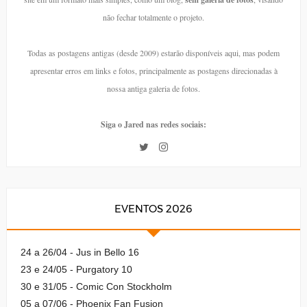
não fechar totalmente o projeto.
Todas as postagens antigas (desde 2009) estarão disponíveis aqui, mas podem
apresentar erros em links e fotos, principalmente as postagens direcionadas à
nossa antiga galeria de fotos.
Siga o Jared nas redes sociais:
EVENTOS 2026
24 a 26/04 - Jus in Bello 16
23 e 24/05 - Purgatory 10
30 e 31/05 - Comic Con Stockholm
05 a 07/06 - Phoenix Fan Fusion