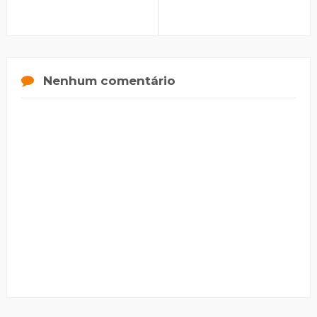
Nenhum comentário