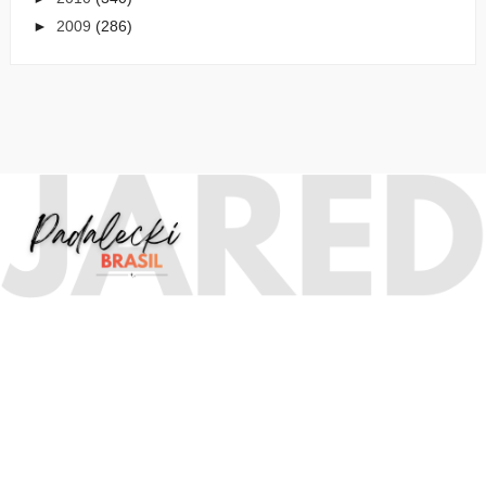
►
2009
(286)