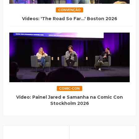
CONVENÇÃO
Vídeos: 'The Road So Far...' Boston 2026
COMIC-CON
Vídeo: Painel Jared e Samanha na Comic Con
Stockholm 2026