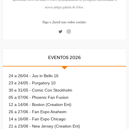
nossa antiga galeria de fotos.
Siga o Jared nas redes sociais:
EVENTOS 2026
24 a 26/04 - Jus in Bello 16
23 e 24/05 - Purgatory 10
30 e 31/05 - Comic Con Stockholm
05 a 07/06 - Phoenix Fan Fusion
12 a 14/06 - Boston (Creation Ent)
26 a 27/06 - Fan Expo Anaheim
14 a 16/08 - Fan Expo Chicago
21 a 23/08 - New Jersey (Creation Ent)