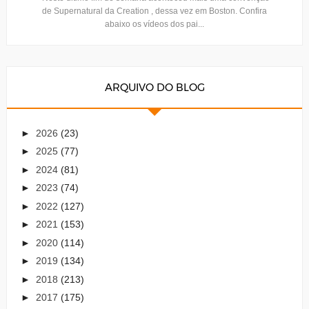
de Supernatural da Creation , dessa vez em Boston. Confira
abaixo os vídeos dos pai...
ARQUIVO DO BLOG
►
2026
(23)
►
2025
(77)
►
2024
(81)
►
2023
(74)
►
2022
(127)
►
2021
(153)
►
2020
(114)
►
2019
(134)
►
2018
(213)
►
2017
(175)