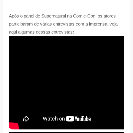
Após o panel de Supernatural na Comic-Con, os atores
participaram de várias entrevistas com a imprensa, veja
aqui algumas dessas entrevistas: