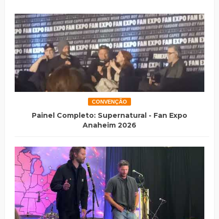
CONVENÇÃO
Painel Completo: Supernatural - Fan Expo
Anaheim 2026