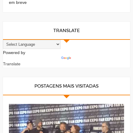
em breve
TRANSLATE
Powered by
Translate
POSTAGENS MAIS VISITADAS