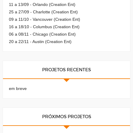
11 a 13/09 - Orlando (Creation Ent)
25 a 27/09 - Charlotte (Creation Ent)
09 a 11/10 - Vancouver (Creation Ent)
16 a 18/10 - Columbus (Creation Ent)
06 a 08/11 - Chicago (Creation Ent)
20 a 22/11 - Austin (Creation Ent)
PROJETOS RECENTES
em breve
PRÓXIMOS PROJETOS