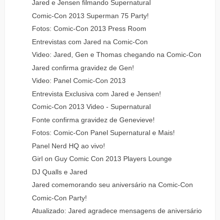
Jared e Jensen filmando Supernatural
Comic-Con 2013 Superman 75 Party!
Fotos: Comic-Con 2013 Press Room
Entrevistas com Jared na Comic-Con
Video: Jared, Gen e Thomas chegando na Comic-Con
Jared confirma gravidez de Gen!
Video: Panel Comic-Con 2013
Entrevista Exclusiva com Jared e Jensen!
Comic-Con 2013 Video - Supernatural
Fonte confirma gravidez de Genevieve!
Fotos: Comic-Con Panel Supernatural e Mais!
Panel Nerd HQ ao vivo!
Girl on Guy Comic Con 2013 Players Lounge
DJ Qualls e Jared
Jared comemorando seu aniversário na Comic-Con
Comic-Con Party!
Atualizado: Jared agradece mensagens de aniversário