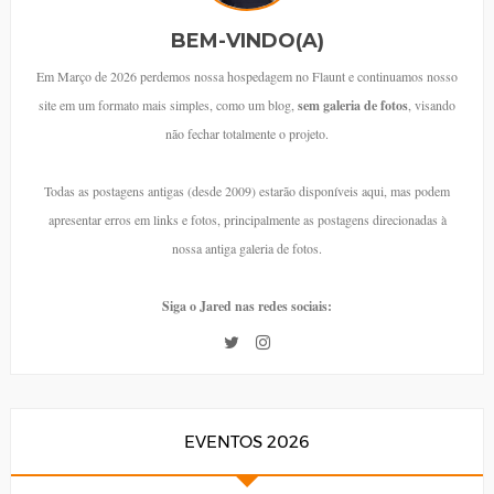
BEM-VINDO(A)
Em Março de 2026 perdemos nossa hospedagem no Flaunt e continuamos nosso
site em um formato mais simples, como um blog,
sem galeria de fotos
, visando
não fechar totalmente o projeto.
Todas as postagens antigas (desde 2009) estarão disponíveis aqui, mas podem
apresentar erros em links e fotos, principalmente as postagens direcionadas à
nossa antiga galeria de fotos.
Siga o Jared nas redes sociais:
EVENTOS 2026