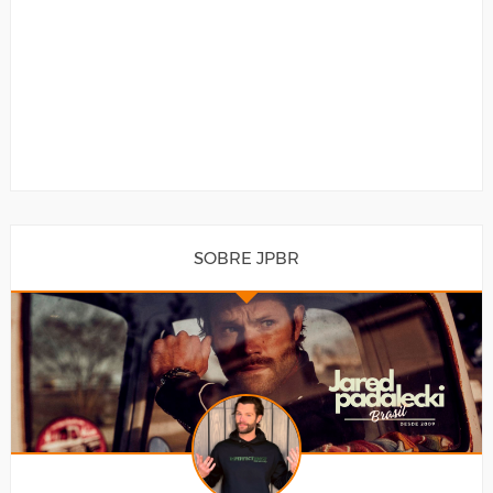
SOBRE JPBR