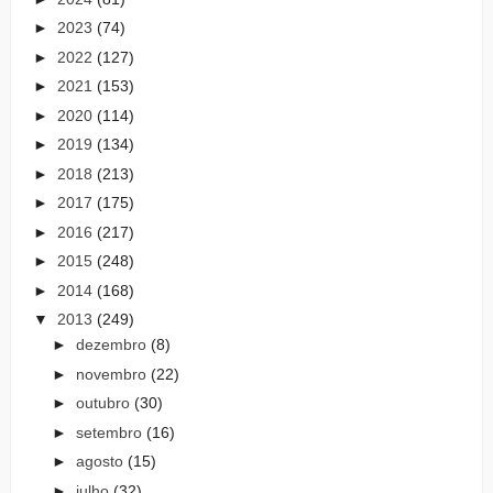
►
2023
(74)
►
2022
(127)
►
2021
(153)
►
2020
(114)
►
2019
(134)
►
2018
(213)
►
2017
(175)
►
2016
(217)
►
2015
(248)
►
2014
(168)
▼
2013
(249)
►
dezembro
(8)
►
novembro
(22)
►
outubro
(30)
►
setembro
(16)
►
agosto
(15)
►
julho
(32)