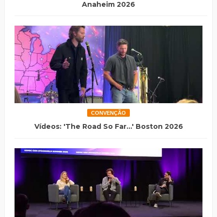
Anaheim 2026
CONVENÇÃO
Vídeos: 'The Road So Far...' Boston 2026