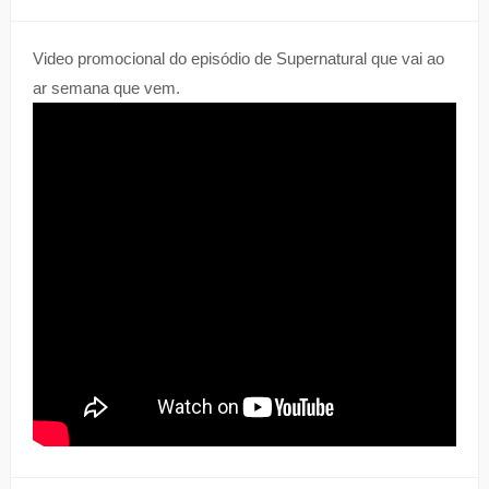
Video promocional do episódio de Supernatural que vai ao
ar semana que vem.