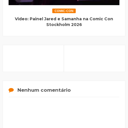
COMIC-CON
Vídeo: Painel Jared e Samanha na Comic Con
Stockholm 2026
Nenhum comentário