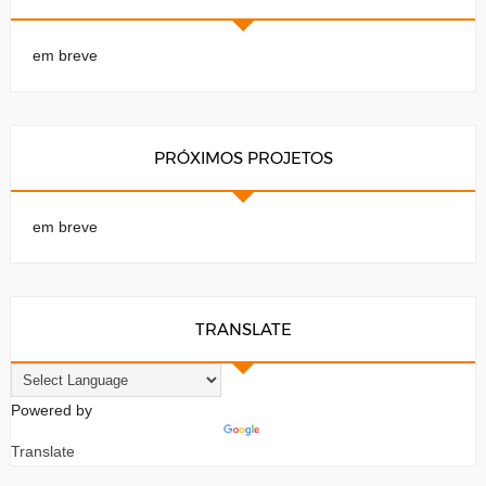
em breve
PRÓXIMOS PROJETOS
em breve
TRANSLATE
Powered by
Translate