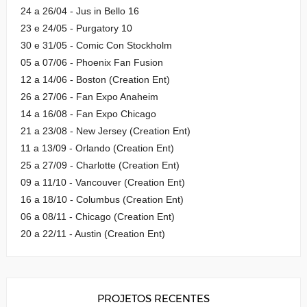
24 a 26/04 - Jus in Bello 16
23 e 24/05 - Purgatory 10
30 e 31/05 - Comic Con Stockholm
05 a 07/06 - Phoenix Fan Fusion
12 a 14/06 - Boston (Creation Ent)
26 a 27/06 - Fan Expo Anaheim
14 a 16/08 - Fan Expo Chicago
21 a 23/08 - New Jersey (Creation Ent)
11 a 13/09 - Orlando (Creation Ent)
25 a 27/09 - Charlotte (Creation Ent)
09 a 11/10 - Vancouver (Creation Ent)
16 a 18/10 - Columbus (Creation Ent)
06 a 08/11 - Chicago (Creation Ent)
20 a 22/11 - Austin (Creation Ent)
PROJETOS RECENTES