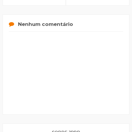
Nenhum comentário