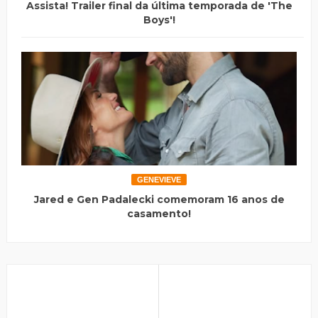
Assista! Trailer final da última temporada de 'The
Boys'!
GENEVIEVE
Jared e Gen Padalecki comemoram 16 anos de
casamento!