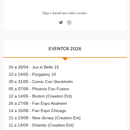
Siga o Jared nas redes sociais:
EVENTOS 2026
24 a 26/04 - Jus in Bello 16
23 e 24/05 - Purgatory 10
30 e 31/05 - Comic Con Stockholm
05 a 07/06 - Phoenix Fan Fusion
12 a 14/06 - Boston (Creation Ent)
26 a 27/06 - Fan Expo Anaheim
14 a 16/08 - Fan Expo Chicago
21 a 23/08 - New Jersey (Creation Ent)
11 a 13/09 - Orlando (Creation Ent)