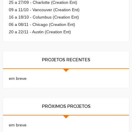
25 a 27/09 - Charlotte (Creation Ent)
09 a 11/10 - Vancouver (Creation Ent)
16 a 18/10 - Columbus (Creation Ent)
06 a 08/11 - Chicago (Creation Ent)
20 a 22/11 - Austin (Creation Ent)
PROJETOS RECENTES
em breve
PRÓXIMOS PROJETOS
em breve