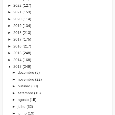
►
2022
(127)
►
2021
(153)
►
2020
(114)
►
2019
(134)
►
2018
(213)
►
2017
(175)
►
2016
(217)
►
2015
(248)
►
2014
(168)
▼
2013
(249)
►
dezembro
(8)
►
novembro
(22)
►
outubro
(30)
►
setembro
(16)
►
agosto
(15)
►
julho
(32)
►
junho
(19)