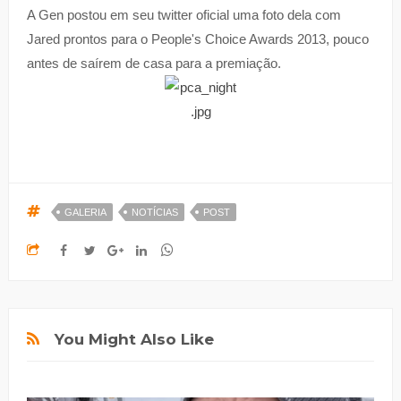
A Gen postou em seu twitter oficial uma foto dela com
Jared prontos para o People's Choice Awards 2013, pouco
antes de saírem de casa para a premiação.
GALERIA
NOTÍCIAS
POST
You Might Also Like