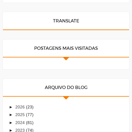
TRANSLATE
POSTAGENS MAIS VISITADAS
ARQUIVO DO BLOG
►
2026
(23)
►
2025
(77)
►
2024
(81)
►
2023
(74)