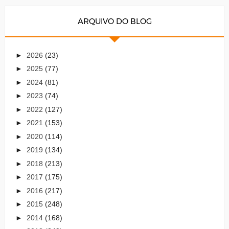
ARQUIVO DO BLOG
►
2026
(23)
►
2025
(77)
►
2024
(81)
►
2023
(74)
►
2022
(127)
►
2021
(153)
►
2020
(114)
►
2019
(134)
►
2018
(213)
►
2017
(175)
►
2016
(217)
►
2015
(248)
►
2014
(168)