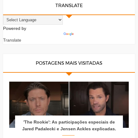
TRANSLATE
Powered by
Translate
POSTAGENS MAIS VISITADAS
'The Rookie': As participações especiais de
Jared Padalecki e Jensen Ackles explicadas.