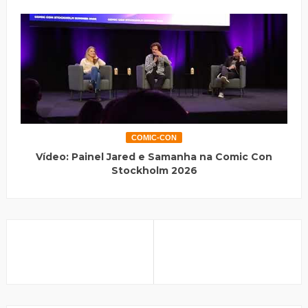
COMIC-CON
Vídeo: Painel Jared e Samanha na Comic Con
Stockholm 2026