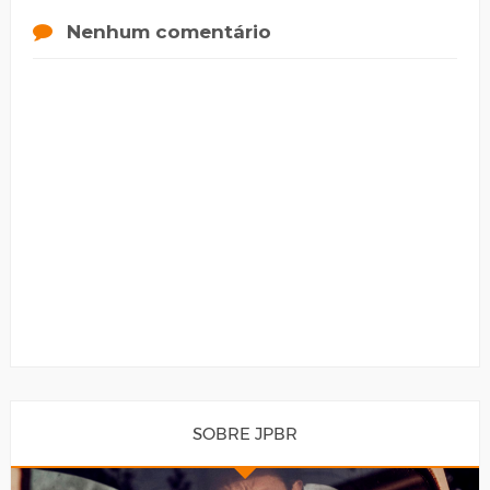
Nenhum comentário
SOBRE JPBR