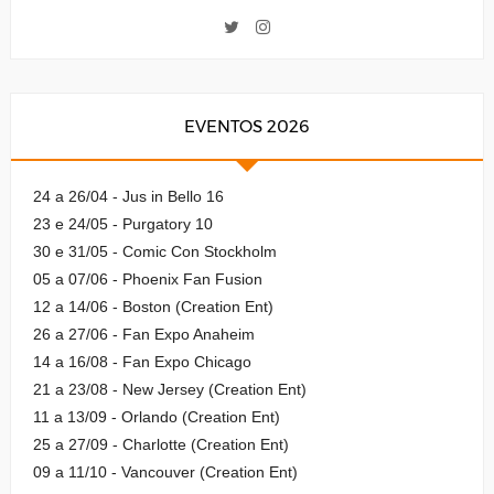
EVENTOS 2026
24 a 26/04 - Jus in Bello 16
23 e 24/05 - Purgatory 10
30 e 31/05 - Comic Con Stockholm
05 a 07/06 - Phoenix Fan Fusion
12 a 14/06 - Boston (Creation Ent)
26 a 27/06 - Fan Expo Anaheim
14 a 16/08 - Fan Expo Chicago
21 a 23/08 - New Jersey (Creation Ent)
11 a 13/09 - Orlando (Creation Ent)
25 a 27/09 - Charlotte (Creation Ent)
09 a 11/10 - Vancouver (Creation Ent)