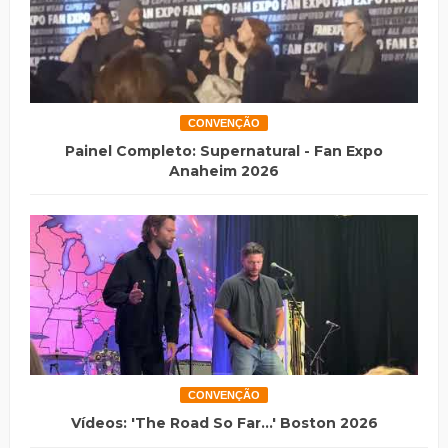
CONVENÇÃO
Painel Completo: Supernatural - Fan Expo
Anaheim 2026
CONVENÇÃO
Vídeos: 'The Road So Far...' Boston 2026