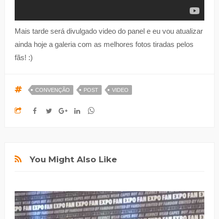
Mais tarde será divulgado video do panel e eu vou atualizar
ainda hoje a galeria com as melhores fotos tiradas pelos
fãs! :)
CONVENÇÃO
POST
VIDEO
You Might Also Like