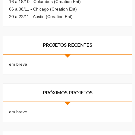
16 a 18/10 - Columbus (Creation Ent)
06 a 08/11 - Chicago (Creation Ent)
20 a 22/11 - Austin (Creation Ent)
PROJETOS RECENTES
em breve
PRÓXIMOS PROJETOS
em breve