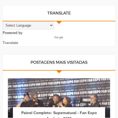
TRANSLATE
Powered by
Translate
POSTAGENS MAIS VISITADAS
Painel Completo: Supernatural - Fan Expo