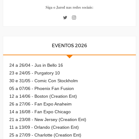
Siga o Jared nas redes sociais:
EVENTOS 2026
24 a 26/04 - Jus in Bello 16
23 e 24/05 - Purgatory 10
30 e 31/05 - Comic Con Stockholm
05 a 07/06 - Phoenix Fan Fusion
12 a 14/06 - Boston (Creation Ent)
26 a 27/06 - Fan Expo Anaheim
14 a 16/08 - Fan Expo Chicago
21 a 23/08 - New Jersey (Creation Ent)
11 a 13/09 - Orlando (Creation Ent)
25 a 27/09 - Charlotte (Creation Ent)