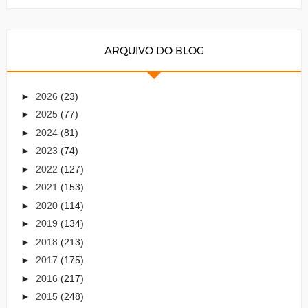
ARQUIVO DO BLOG
►
2026
(23)
►
2025
(77)
►
2024
(81)
►
2023
(74)
►
2022
(127)
►
2021
(153)
►
2020
(114)
►
2019
(134)
►
2018
(213)
►
2017
(175)
►
2016
(217)
►
2015
(248)