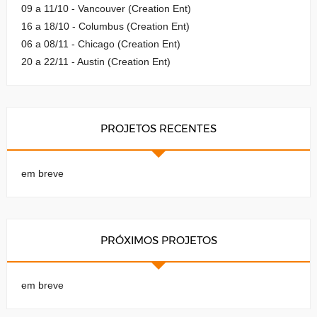
09 a 11/10 - Vancouver (Creation Ent)
16 a 18/10 - Columbus (Creation Ent)
06 a 08/11 - Chicago (Creation Ent)
20 a 22/11 - Austin (Creation Ent)
PROJETOS RECENTES
em breve
PRÓXIMOS PROJETOS
em breve