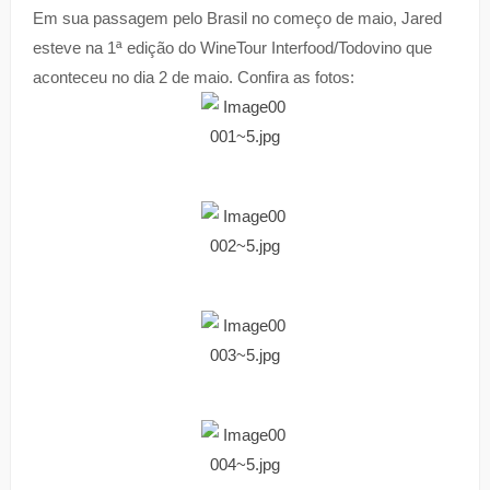
Em sua passagem pelo Brasil no começo de maio, Jared
esteve na 1ª edição do WineTour Interfood/Todovino que
aconteceu no dia 2 de maio. Confira as fotos: