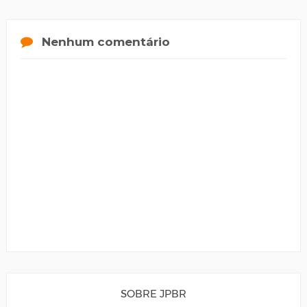
Nenhum comentário
SOBRE JPBR