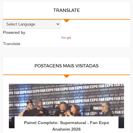
TRANSLATE
Powered by
Translate
POSTAGENS MAIS VISITADAS
Painel Completo: Supernatural - Fan Expo
Anaheim 2026