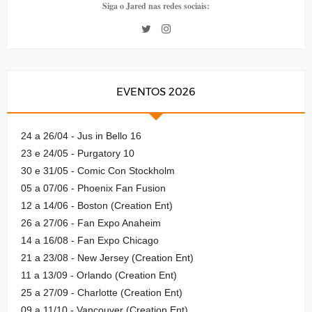
Siga o Jared nas redes sociais:
EVENTOS 2026
24 a 26/04 - Jus in Bello 16
23 e 24/05 - Purgatory 10
30 e 31/05 - Comic Con Stockholm
05 a 07/06 - Phoenix Fan Fusion
12 a 14/06 - Boston (Creation Ent)
26 a 27/06 - Fan Expo Anaheim
14 a 16/08 - Fan Expo Chicago
21 a 23/08 - New Jersey (Creation Ent)
11 a 13/09 - Orlando (Creation Ent)
25 a 27/09 - Charlotte (Creation Ent)
09 a 11/10 - Vancouver (Creation Ent)