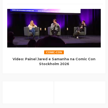
COMIC-CON
Vídeo: Painel Jared e Samanha na Comic Con
Stockholm 2026