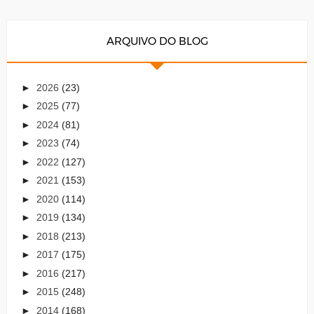
ARQUIVO DO BLOG
►
2026
(23)
►
2025
(77)
►
2024
(81)
►
2023
(74)
►
2022
(127)
►
2021
(153)
►
2020
(114)
►
2019
(134)
►
2018
(213)
►
2017
(175)
►
2016
(217)
►
2015
(248)
►
2014
(168)