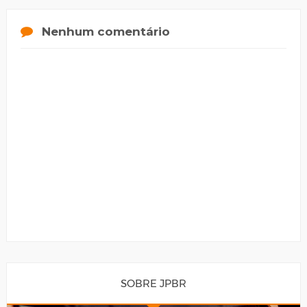
Nenhum comentário
SOBRE JPBR