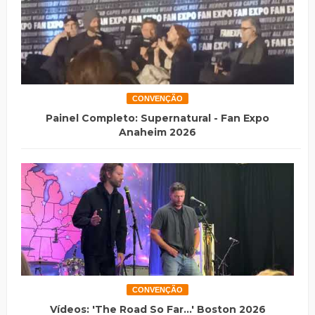
CONVENÇÃO
Painel Completo: Supernatural - Fan Expo
Anaheim 2026
CONVENÇÃO
Vídeos: 'The Road So Far...' Boston 2026