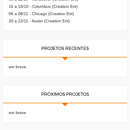
16 a 18/10 - Columbus (Creation Ent)
06 a 08/11 - Chicago (Creation Ent)
20 a 22/11 - Austin (Creation Ent)
PROJETOS RECENTES
em breve
PRÓXIMOS PROJETOS
em breve