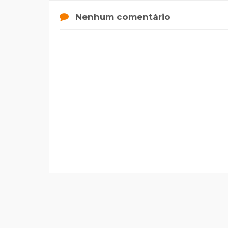
Nenhum comentário