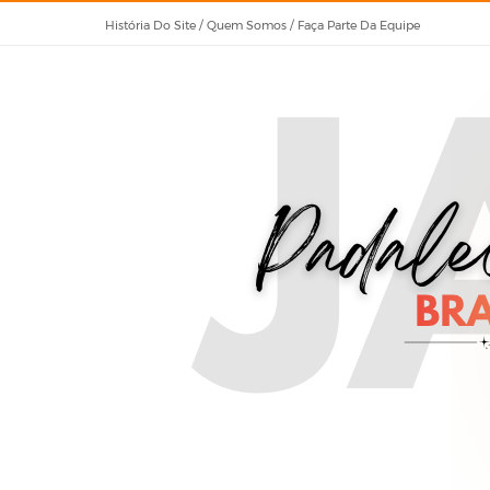
História Do Site / Quem Somos / Faça Parte Da Equipe