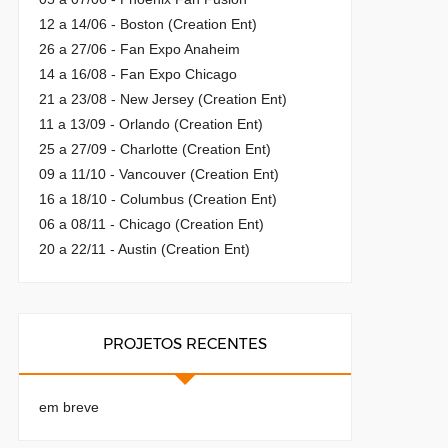
12 a 14/06 - Boston (Creation Ent)
26 a 27/06 - Fan Expo Anaheim
14 a 16/08 - Fan Expo Chicago
21 a 23/08 - New Jersey (Creation Ent)
11 a 13/09 - Orlando (Creation Ent)
25 a 27/09 - Charlotte (Creation Ent)
09 a 11/10 - Vancouver (Creation Ent)
16 a 18/10 - Columbus (Creation Ent)
06 a 08/11 - Chicago (Creation Ent)
20 a 22/11 - Austin (Creation Ent)
PROJETOS RECENTES
em breve