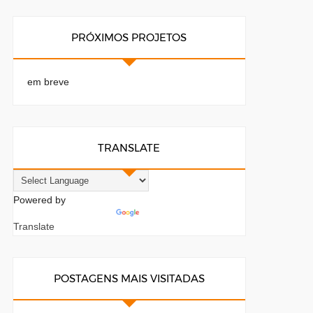
PRÓXIMOS PROJETOS
em breve
TRANSLATE
Powered by
Translate
POSTAGENS MAIS VISITADAS