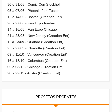
30 e 31/05 - Comic Con Stockholm
05 a 07/06 - Phoenix Fan Fusion
12 a 14/06 - Boston (Creation Ent)
26 a 27/06 - Fan Expo Anaheim
14 a 16/08 - Fan Expo Chicago
21 a 23/08 - New Jersey (Creation Ent)
11 a 13/09 - Orlando (Creation Ent)
25 a 27/09 - Charlotte (Creation Ent)
09 a 11/10 - Vancouver (Creation Ent)
16 a 18/10 - Columbus (Creation Ent)
06 a 08/11 - Chicago (Creation Ent)
20 a 22/11 - Austin (Creation Ent)
PROJETOS RECENTES