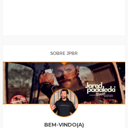
SOBRE JPBR
BEM-VINDO(A)