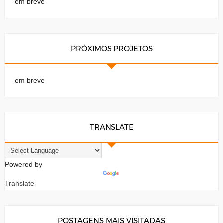
em breve
PRÓXIMOS PROJETOS
em breve
TRANSLATE
Powered by
Translate
POSTAGENS MAIS VISITADAS