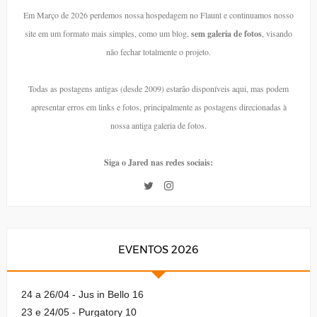
Em Março de 2026 perdemos nossa hospedagem no Flaunt e continuamos nosso
site em um formato mais simples, como um blog,
sem galeria de fotos
, visando
não fechar totalmente o projeto.
Todas as postagens antigas (desde 2009) estarão disponíveis aqui, mas podem
apresentar erros em links e fotos, principalmente as postagens direcionadas à
nossa antiga galeria de fotos.
Siga o Jared nas redes sociais:
EVENTOS 2026
24 a 26/04 - Jus in Bello 16
23 e 24/05 - Purgatory 10