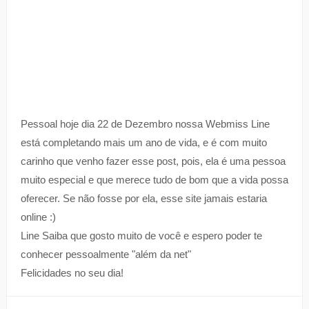
Pessoal hoje dia 22 de Dezembro nossa Webmiss Line
está completando mais um ano de vida, e é com muito
carinho que venho fazer esse post, pois, ela é uma pessoa
muito especial e que merece tudo de bom que a vida possa
oferecer. Se não fosse por ela, esse site jamais estaria
online :)
Line Saiba que gosto muito de você e espero poder te
conhecer pessoalmente "além da net"
Felicidades no seu dia!