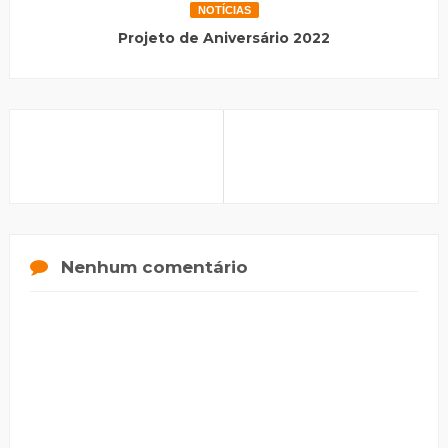
NOTÍCIAS
Projeto de Aniversário 2022
Nenhum comentário