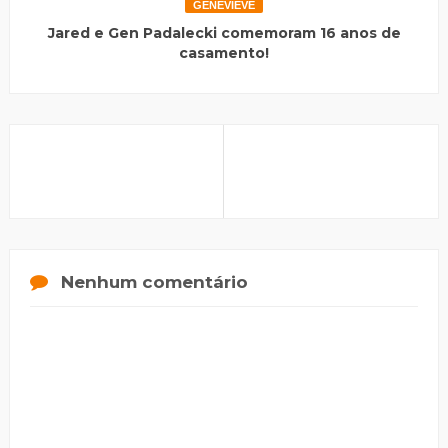
GENEVIEVE
Jared e Gen Padalecki comemoram 16 anos de
casamento!
Nenhum comentário