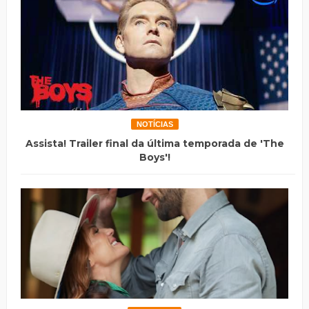
NOTÍCIAS
Assista! Trailer final da última temporada de 'The
Boys'!