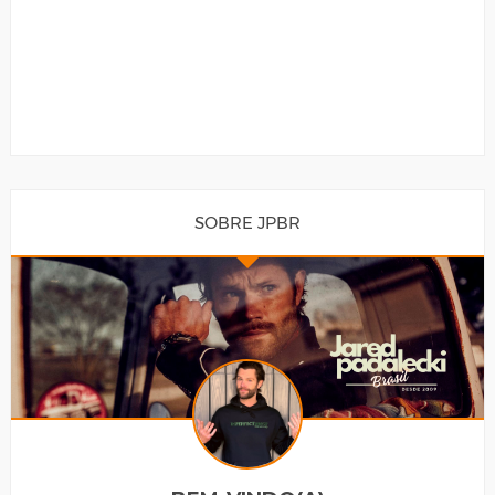
SOBRE JPBR