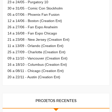
23 e 24/05 - Purgatory 10
30 e 31/05 - Comic Con Stockholm
05 a 07/06 - Phoenix Fan Fusion
12 a 14/06 - Boston (Creation Ent)
26 a 27/06 - Fan Expo Anaheim
14 a 16/08 - Fan Expo Chicago
21 a 23/08 - New Jersey (Creation Ent)
11 a 13/09 - Orlando (Creation Ent)
25 a 27/09 - Charlotte (Creation Ent)
09 a 11/10 - Vancouver (Creation Ent)
16 a 18/10 - Columbus (Creation Ent)
06 a 08/11 - Chicago (Creation Ent)
20 a 22/11 - Austin (Creation Ent)
PROJETOS RECENTES