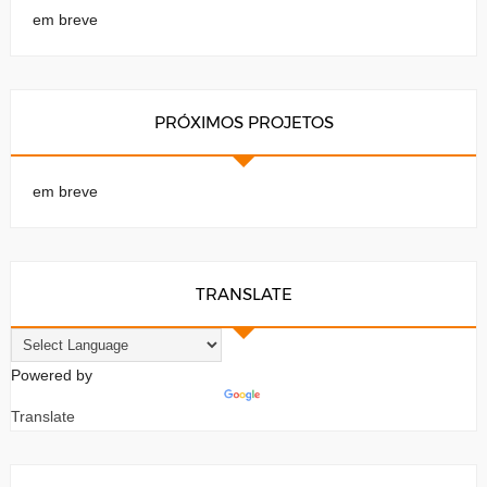
em breve
PRÓXIMOS PROJETOS
em breve
TRANSLATE
Powered by
Translate