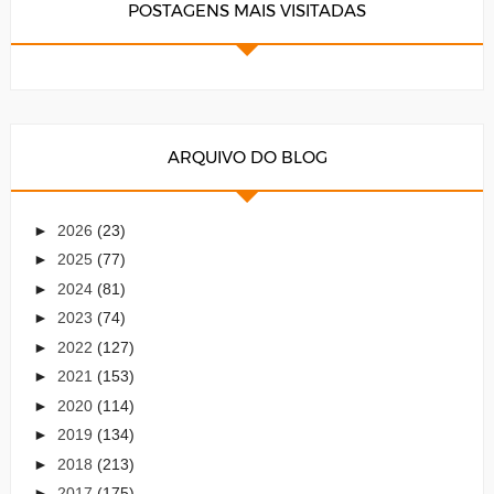
POSTAGENS MAIS VISITADAS
ARQUIVO DO BLOG
►
2026
(23)
►
2025
(77)
►
2024
(81)
►
2023
(74)
►
2022
(127)
►
2021
(153)
►
2020
(114)
►
2019
(134)
►
2018
(213)
►
2017
(175)