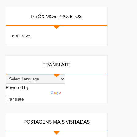
PRÓXIMOS PROJETOS
em breve
TRANSLATE
Powered by
Translate
POSTAGENS MAIS VISITADAS