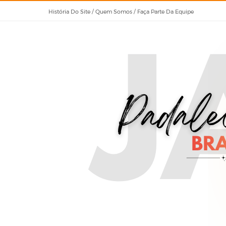
História Do Site / Quem Somos / Faça Parte Da Equipe