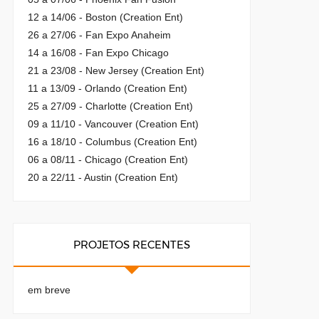
12 a 14/06 - Boston (Creation Ent)
26 a 27/06 - Fan Expo Anaheim
14 a 16/08 - Fan Expo Chicago
21 a 23/08 - New Jersey (Creation Ent)
11 a 13/09 - Orlando (Creation Ent)
25 a 27/09 - Charlotte (Creation Ent)
09 a 11/10 - Vancouver (Creation Ent)
16 a 18/10 - Columbus (Creation Ent)
06 a 08/11 - Chicago (Creation Ent)
20 a 22/11 - Austin (Creation Ent)
PROJETOS RECENTES
em breve