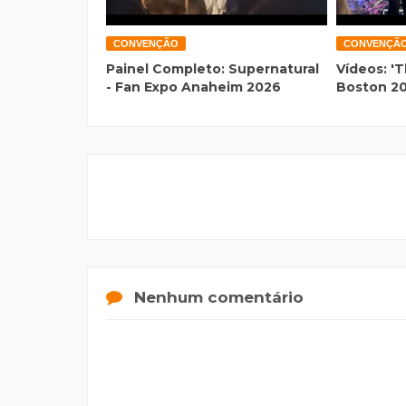
CONVENÇÃO
CONVENÇÃ
Painel Completo: Supernatural
Vídeos: 'T
- Fan Expo Anaheim 2026
Boston 2
Nenhum comentário