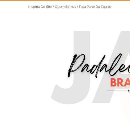
História Do Site / Quem Somos / Faça Parte Da Equipe