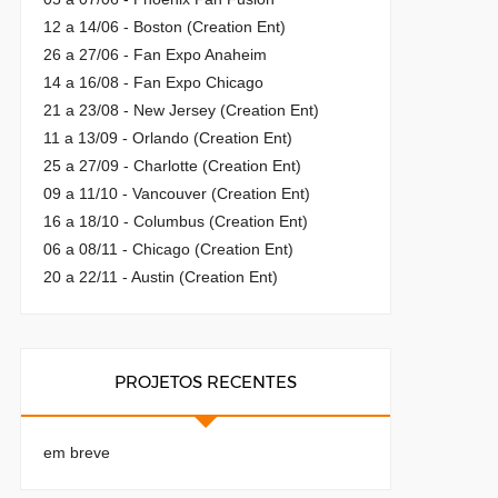
12 a 14/06 - Boston (Creation Ent)
26 a 27/06 - Fan Expo Anaheim
14 a 16/08 - Fan Expo Chicago
21 a 23/08 - New Jersey (Creation Ent)
11 a 13/09 - Orlando (Creation Ent)
25 a 27/09 - Charlotte (Creation Ent)
09 a 11/10 - Vancouver (Creation Ent)
16 a 18/10 - Columbus (Creation Ent)
06 a 08/11 - Chicago (Creation Ent)
20 a 22/11 - Austin (Creation Ent)
PROJETOS RECENTES
em breve