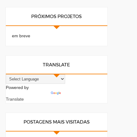
PRÓXIMOS PROJETOS
em breve
TRANSLATE
Powered by
Translate
POSTAGENS MAIS VISITADAS