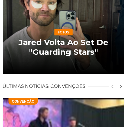
FOTOS
Jared Volta Ao Set De
"Guarding Stars"
ÚLTIMAS NOTÍCIAS: CONVENÇÕES
CONVENÇÃO