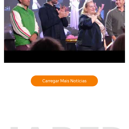
Carregar Mais Notícias